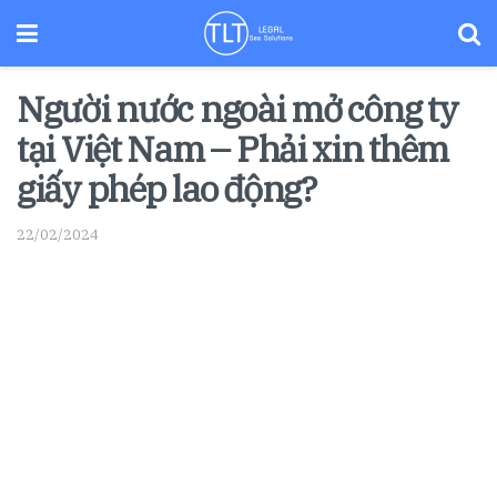
Người nước ngoài mở công ty
tại Việt Nam – Phải xin thêm
giấy phép lao động?
22/02/2024