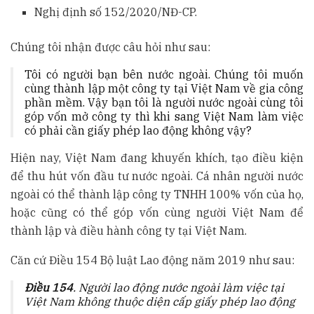
Nghị định số 152/2020/NĐ-CP.
Chúng tôi nhận được câu hỏi như sau:
Tôi có người bạn bên nước ngoài. Chúng tôi muốn
cùng thành lập một công ty tại Việt Nam về gia công
phần mềm. Vậy bạn tôi là người nước ngoài cùng tôi
góp vốn mở công ty thì khi sang Việt Nam làm việc
có phải cần giấy phép lao động không vậy?
Hiện nay, Việt Nam đang khuyến khích, tạo điều kiện
để thu hút vốn đầu tư nước ngoài. Cá nhân người nước
ngoài có thể thành lập công ty TNHH 100% vốn của họ,
hoặc cũng có thể góp vốn cùng người Việt Nam để
thành lập và điều hành công ty tại Việt Nam.
Căn cứ Điều 154 Bộ luật Lao động năm 2019 như sau:
Điều 154
. Người lao động nước ngoài làm việc tại
Việt Nam không thuộc diện cấp giấy phép lao động