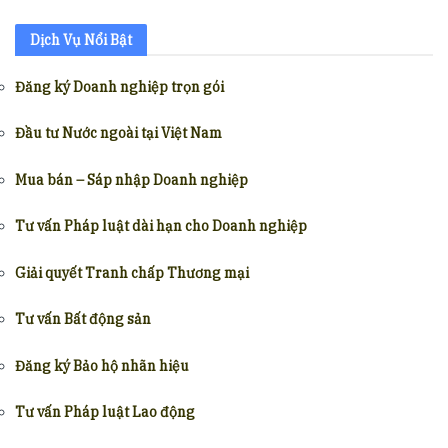
Dịch Vụ Nổi Bật
Đăng ký Doanh nghiệp trọn gói
Đầu tư Nước ngoài tại Việt Nam
Mua bán – Sáp nhập Doanh nghiệp
Tư vấn Pháp luật dài hạn cho Doanh nghiệp
Giải quyết Tranh chấp Thương mại
Tư vấn Bất động sản
Đăng ký Bảo hộ nhãn hiệu
Tư vấn Pháp luật Lao động