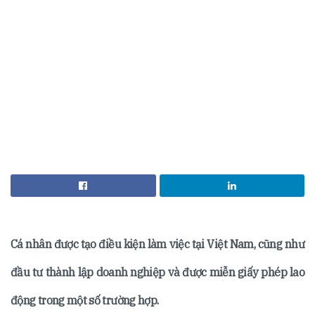
Cá nhân được tạo điều kiện làm việc tại Việt Nam, cũng như
đầu tư thành lập doanh nghiệp và được miễn giấy phép lao
động trong một số trường hợp.