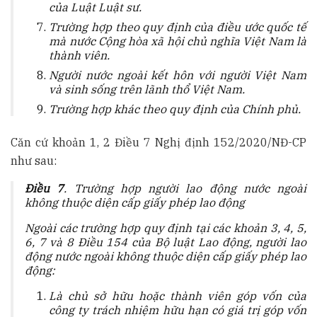
của Luật Luật sư.
Trường hợp theo quy định của điều ước quốc tế
mà nước Cộng hòa xã hội chủ nghĩa Việt Nam là
thành viên.
Người nước ngoài kết hôn với người Việt Nam
và sinh sống trên lãnh thổ Việt Nam.
Trường hợp khác theo quy định của Chính phủ.
Căn cứ khoản 1, 2 Điều 7 Nghị định 152/2020/NĐ-CP
như sau:
Điều 7
. Trường hợp người lao động nước ngoài
không thuộc diện cấp giấy phép lao động
Ngoài các trường hợp
quy định tại các khoản 3, 4, 5,
6, 7 và 8 Điều 154 của Bộ luật Lao động
, người lao
động nước ngoài không thuộc diện cấp giấy phép lao
động:
Là chủ sở hữu hoặc thành viên góp vốn của
công ty trách nhiệm hữu hạn có giá trị góp vốn