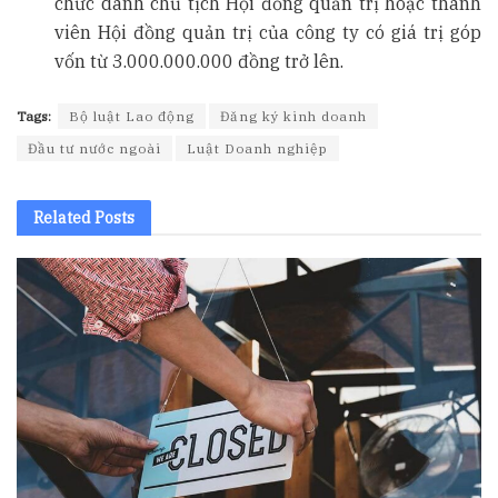
chức danh chủ tịch Hội đồng quản trị hoặc thành
viên Hội đồng quản trị của công ty có giá trị góp
vốn từ 3.000.000.000 đồng trở lên.
Tags:
Bộ luật Lao động
Đăng ký kinh doanh
Đầu tư nước ngoài
Luật Doanh nghiệp
Related
Posts