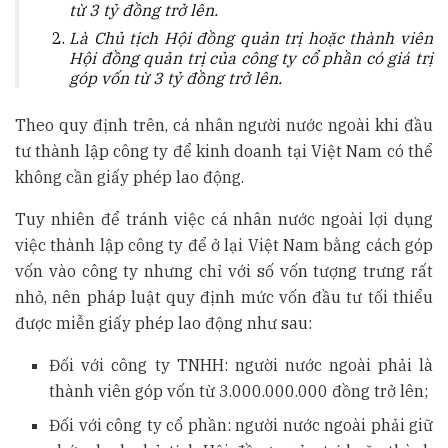
từ
3
tỷ đồng trở lên
.
Là Chủ tịch Hội đồng quản trị hoặc thành viên
Hội đồng quản trị của công ty cổ phần có giá trị
góp vốn từ
3
tỷ đồng trở lên.
Theo quy định trên, cá nhân người nước ngoài khi đầu
tư thành lập công ty để kinh doanh tại Việt Nam có thể
không cần giấy phép lao động.
Tuy nhiên để tránh việc cá nhân nước ngoài lợi dụng
việc thành lập công ty để ở lại Việt Nam bằng cách góp
vốn vào công ty nhưng chỉ với số vốn tượng trưng rất
nhỏ, nên pháp luật quy định mức vốn đầu tư tối thiểu
được miễn giấy phép lao động như sau:
Đối với công ty TNHH: người nước ngoài phải là
thành viên góp vốn từ 3.000.000.000 đồng trở lên;
Đối với công ty cổ phần: người nước ngoài phải giữ