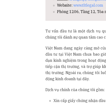
Website:
www.tltlegal.com
Phòng 1206, Tầng 12, Tòa n
Tư vấn đầu tư là một dịch vụ q
chúng tôi dành sự quan tâm cao c
Việt Nam đang ngày càng mở cửa 
đầu tư tại Việt Nam chưa bao giờ
dạn kinh nghiệm trong hoạt động
tiếp cận thị trường, và trợ giúp
thị trường. Ngoài ra, chúng tôi 
động kinh doanh tại đây.
Dịch vụ chính của chúng tôi gồm:
Xin cấp giấy chứng nhận đầu 