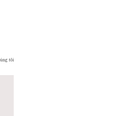
húng tôi