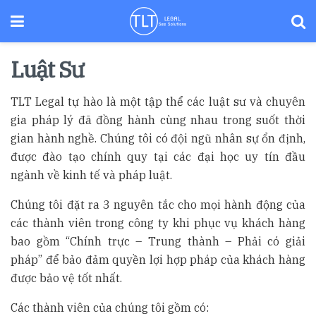
Luật Sư
TLT Legal tự hào là một tập thể các luật sư và chuyên
gia pháp lý đã đồng hành cùng nhau trong suốt thời
gian hành nghề. Chúng tôi có đội ngũ nhân sự ổn định,
được đào tạo chính quy tại các đại học uy tín đầu
ngành về kinh tế và pháp luật.
Chúng tôi đặt ra 3 nguyên tắc cho mọi hành động của
các thành viên trong công ty khi phục vụ khách hàng
bao gồm “Chính trực – Trung thành – Phải có giải
pháp” để bảo đảm quyền lợi hợp pháp của khách hàng
được bảo vệ tốt nhất.
Các thành viên của chúng tôi gồm có: