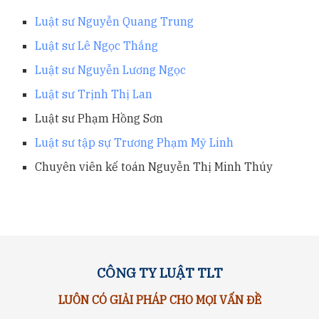
Luật sư Nguyễn Quang Trung
Luật sư Lê Ngọc Thắng
Luật sư Nguyễn Lương Ngọc
Luật sư Trịnh Thị Lan
Luật sư Phạm Hồng Sơn
Luật sư tập sự Trương Phạm Mỹ Linh
Chuyên viên kế toán Nguyễn Thị Minh Thúy
CÔNG TY LUẬT TLT
LUÔN CÓ GIẢI PHÁP CHO MỌI VẤN ĐỀ