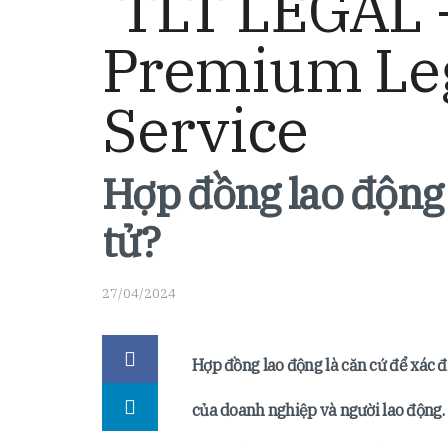
Hợp đồng lao động
tử?
27/04/2024
Hợp đồng lao động là căn cứ để xác đị
của doanh nghiệp và người lao động.