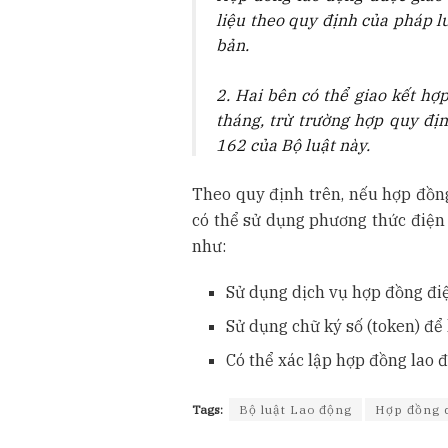
liệu theo quy định của pháp lu
bản.
2. Hai bên có thể giao kết hợ
tháng, trừ trường hợp quy địn
162 của Bộ luật này.
Theo quy định trên, nếu hợp đồn
có thể sử dụng phương thức điện 
như:
Sử dụng dịch vụ hợp đồng điệ
Sử dụng chữ ký số (token) để
Có thể xác lập hợp đồng lao 
Tags:
Bộ luật Lao động
Hợp đồng 