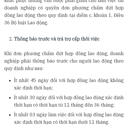
khắc phục nhưng vẫn buộc phải giảm chỗ làm việc thì
doanh nghiệp có quyền đơn phương chấm dứt hợp
đồng lao động theo quy định tại điểm c, khoản 1, Điều
36 Bộ luật Lao động.
Thông báo trước và trả trợ cấp thôi việc
Khi đơn phương chấm dứt hợp đồng lao động, doanh
nghiệp phải thông báo trước cho người lao động theo
quy định như sau:
Ít nhất 45 ngày đối với hợp đồng lao động không
xác định thời hạn;
Ít nhất 30 ngày đối với hợp đồng lao động xác định
thời hạn có thời hạn từ 12 tháng đến 36 tháng;
Ít nhất 03 ngày làm việc đối với hợp đồng lao động
xác định thời hạn có thời hạn dưới 12 tháng.