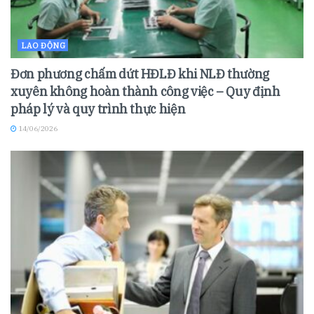
LAO ĐỘNG
Đơn phương chấm dứt HĐLĐ khi NLĐ thường
xuyên không hoàn thành công việc – Quy định
pháp lý và quy trình thực hiện
14/06/2026