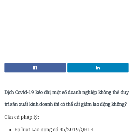
Dịch Covid-19 kéo dài, một số doanh nghiệp không thể duy
trì sản xuất kinh doanh thì có thể cắt giảm lao động không?
Căn cứ pháp lý:
Bộ luật Lao động số 45/2019/QH14.