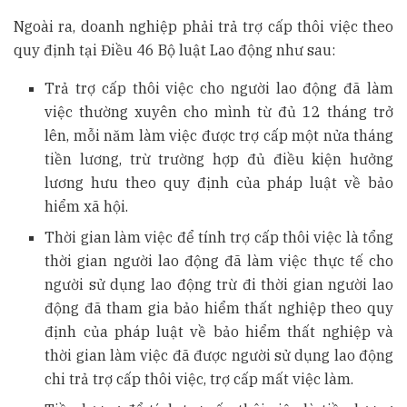
Ngoài ra, doanh nghiệp phải trả trợ cấp thôi việc theo
quy định tại Điều 46 Bộ luật Lao động như sau:
Trả trợ cấp thôi việc cho người lao động đã làm
việc thường xuyên cho mình từ đủ 12 tháng trở
lên, mỗi năm làm việc được trợ cấp một nửa tháng
tiền lương, trừ trường hợp đủ điều kiện hưởng
lương hưu theo quy định của pháp luật về bảo
hiểm xã hội.
Thời gian làm việc để tính trợ cấp thôi việc là tổng
thời gian người lao động đã làm việc thực tế cho
người sử dụng lao động trừ đi thời gian người lao
động đã tham gia bảo hiểm thất nghiệp theo quy
định của pháp luật về bảo hiểm thất nghiệp và
thời gian làm việc đã được người sử dụng lao động
chi trả trợ cấp thôi việc, trợ cấp mất việc làm.