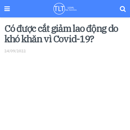
Có được cắt giảm lao động do
khó khăn vì Covid-19?
24/09/2022