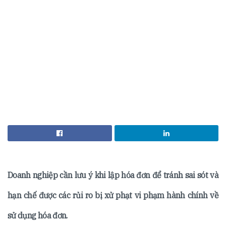
Doanh nghiệp cần lưu ý khi lập hóa đơn để tránh sai sót và
hạn chế được các rủi ro bị xử phạt vi phạm hành chính về
sử dụng hóa đơn.