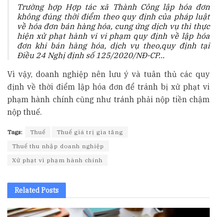
Trường hợp Hợp tác xã Thành Công lập hóa đơn
không đúng thời điểm theo quy định của pháp luật
về hóa đơn bán hàng hóa, cung ứng dịch vụ thì thực
hiện xử phạt hành vi vi phạm quy định về lập hóa
đơn khi bán hàng hóa, dịch vụ theo,quy định tại
Điều 24 Nghị định số
125/2020/NĐ-CP…
Vì vậy, doanh nghiệp nên lưu ý và tuân thủ các quy
định về thời điểm lập hóa đơn để tránh bị xử phạt vi
phạm hành chính cũng như tránh phải nộp tiền chậm
nộp thuế.
Tags:
Thuế
Thuế giá trị gia tăng
Thuế thu nhập doanh nghiệp
Xử phạt vi phạm hành chính
Related
Posts