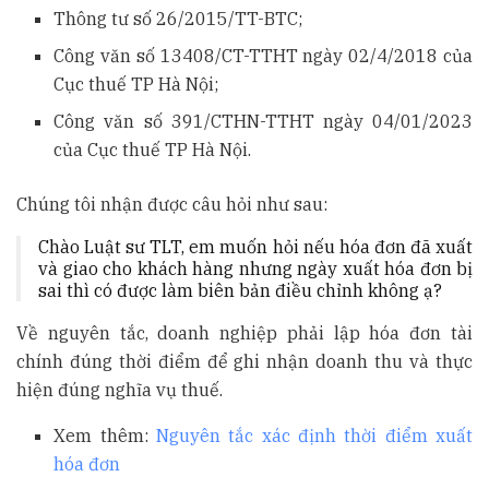
Thông tư số 26/2015/TT-BTC;
Công văn số 13408/CT-TTHT ngày 02/4/2018 của
Cục thuế TP Hà Nội;
Công văn số 391/CTHN-TTHT ngày 04/01/2023
của Cục thuế TP Hà Nội.
Chúng tôi nhận được câu hỏi như sau:
Chào Luật sư TLT, em muốn hỏi nếu hóa đơn đã xuất
và giao cho khách hàng nhưng ngày xuất hóa đơn bị
sai thì có được làm biên bản điều chỉnh không ạ?
Về nguyên tắc, doanh nghiệp phải lập hóa đơn tài
chính đúng thời điểm để ghi nhận doanh thu và thực
hiện đúng nghĩa vụ thuế.
Xem thêm:
Nguyên tắc xác định thời điểm xuất
hóa đơn