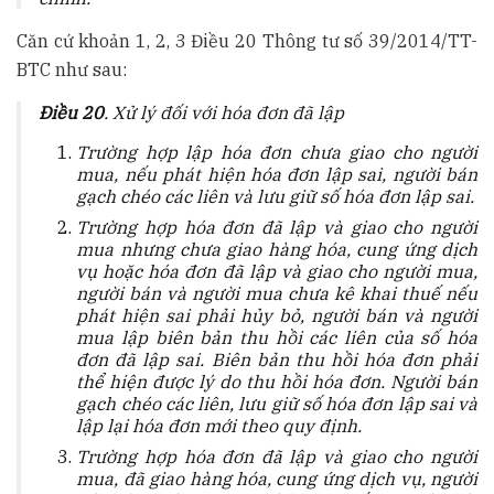
Căn cứ khoản 1, 2, 3 Điều 20 Thông tư số 39/2014/TT-
BTC như sau:
Điều 20
. Xử lý đối với hóa đơn đã lập
Trường hợp lập hóa đơn chưa giao cho người
mua, nếu phát hiện hóa đơn lập sai, người bán
gạch chéo các liên và lưu giữ số hóa đơn lập sai.
Trường hợp hóa đơn đã lập và giao cho người
mua nhưng chưa giao hàng hóa, cung ứng dịch
vụ hoặc hóa đơn đã lập và giao cho người mua,
người bán và người mua chưa kê khai thuế nếu
phát hiện sai phải hủy bỏ, người bán và người
mua lập biên bản thu hồi các liên của số hóa
đơn đã lập sai. Biên bản thu hồi hóa đơn phải
thể hiện được lý do thu hồi hóa đơn. Người bán
gạch chéo các liên, lưu giữ số hóa đơn lập sai và
lập lại hóa đơn mới theo quy định.
Trường hợp hóa đơn đã lập và giao cho người
mua, đã giao hàng hóa, cung ứng dịch vụ, người