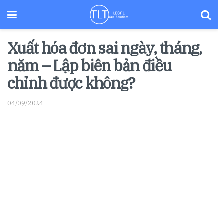
Xuất hóa đơn sai ngày, tháng,
năm – Lập biên bản điều
chỉnh được không?
04/09/2024