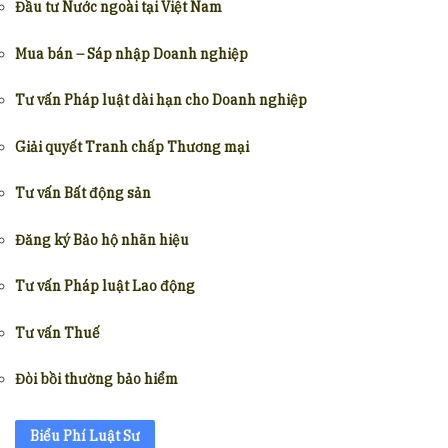
Đầu tư Nước ngoài tại Việt Nam
Mua bán – Sáp nhập Doanh nghiệp
Tư vấn Pháp luật dài hạn cho Doanh nghiệp
Giải quyết Tranh chấp Thương mại
Tư vấn Bất động sản
Đăng ký Bảo hộ nhãn hiệu
Tư vấn Pháp luật Lao động
Tư vấn Thuế
Đòi bồi thường bảo hiểm
Biểu Phí Luật Sư