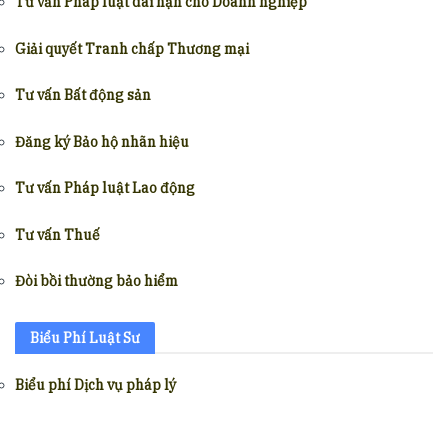
Tư vấn Pháp luật dài hạn cho Doanh nghiệp
Giải quyết Tranh chấp Thương mại
Tư vấn Bất động sản
Đăng ký Bảo hộ nhãn hiệu
Tư vấn Pháp luật Lao động
Tư vấn Thuế
Đòi bồi thường bảo hiểm
Biểu Phí Luật Sư
Biểu phí Dịch vụ pháp lý