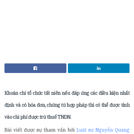
Khoản chi tổ chức tất niên nếu đáp ứng các điều kiện nhất
định và có hóa đơn, chứng từ hợp pháp thì có thể được tính
vào chi phí được trừ thuế TNDN.
Bài viết được sự tham vấn bởi
Luật sư Nguyễn Quang