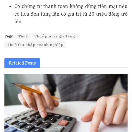
Có chứng từ thanh toán không dùng tiền mặt nếu
có hóa đơn từng lần có giá trị từ 20 triệu đồng trở
lên.
Tags:
Thuế
Thuế giá trị gia tăng
Thuế thu nhập doanh nghiệp
Related
Posts