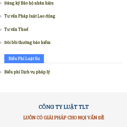
Đăng ký Bảo hộ nhãn hiệu
Tư vấn Pháp luật Lao động
Tư vấn Thuế
Đòi bồi thường bảo hiểm
Biểu Phí Luật Sư
Biểu phí Dịch vụ pháp lý
CÔNG TY LUẬT TLT
LUÔN CÓ GIẢI PHÁP CHO MỌI VẤN ĐỀ