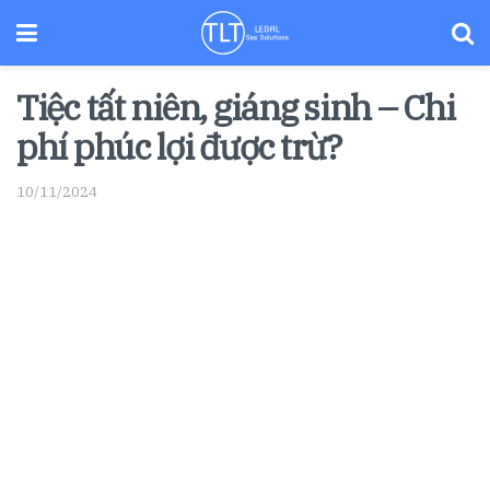
Tiệc tất niên, giáng sinh – Chi
phí phúc lợi được trừ?
10/11/2024