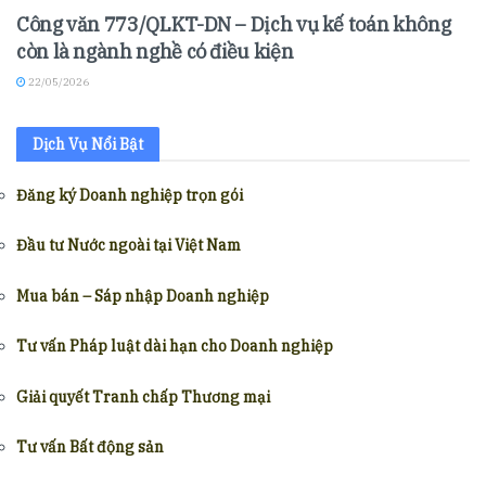
Công văn 773/QLKT-DN – Dịch vụ kế toán không
còn là ngành nghề có điều kiện
22/05/2026
Dịch Vụ Nổi Bật
Đăng ký Doanh nghiệp trọn gói
Đầu tư Nước ngoài tại Việt Nam
Mua bán – Sáp nhập Doanh nghiệp
Tư vấn Pháp luật dài hạn cho Doanh nghiệp
Giải quyết Tranh chấp Thương mại
Tư vấn Bất động sản