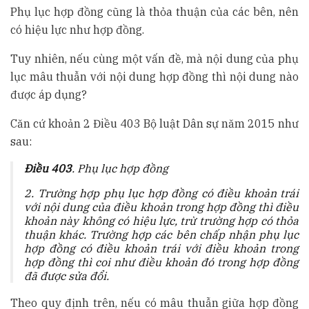
Phụ lục hợp đồng cũng là thỏa thuận của các bên, nên
có hiệu lực như hợp đồng.
Tuy nhiên, nếu cùng một vấn đề, mà nội dung của phụ
lục mâu thuẫn với nội dung hợp đồng thì nội dung nào
được áp dụng?
Căn cứ khoản 2 Điều 403 Bộ luật Dân sự năm 2015 như
sau:
Điều 403
. Phụ lục hợp đồng
2. Trường hợp phụ lục hợp đồng có điều khoản trái
với nội dung của điều khoản trong hợp đồng thì điều
khoản này không có hiệu lực, trừ trường hợp có thỏa
thuận khác. Trường hợp các bên chấp nhận phụ lục
hợp đồng có điều khoản trái với điều khoản trong
hợp đồng thì coi như điều khoản đó trong hợp đồng
đã được sửa đổi.
Theo quy định trên, nếu có mâu thuẫn giữa hợp đồng