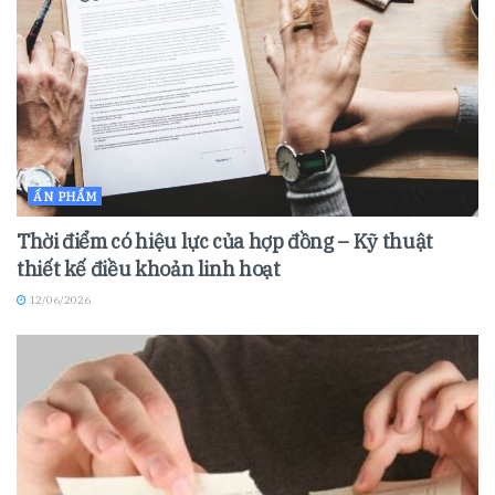
ẤN PHẨM
Thời điểm có hiệu lực của hợp đồng – Kỹ thuật
thiết kế điều khoản linh hoạt
12/06/2026