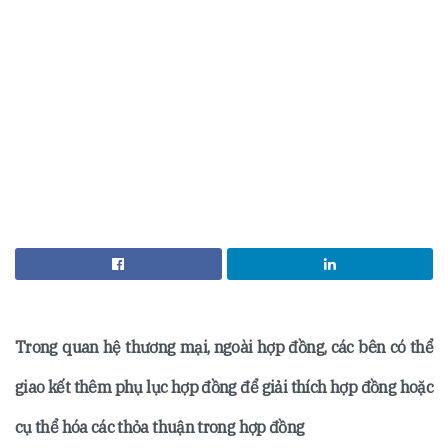
Trong quan hệ thương mại, ngoài hợp đồng, các bên có thể
giao kết thêm phụ lục hợp đồng để giải thích hợp đồng hoặc
cụ thể hóa các thỏa thuận trong hợp đồng