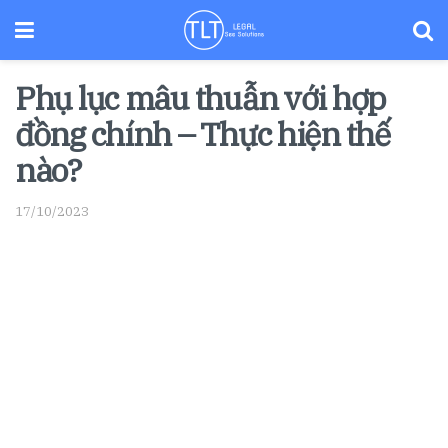
Phụ lục mâu thuẫn với hợp
đồng chính – Thực hiện thế
nào?
17/10/2023