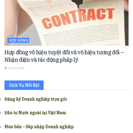
HỢP ĐỒNG
Hợp đồng vô hiệu tuyệt đối và vô hiệu tương đối –
Nhận diện và tác động pháp lý
17/06/2025
Dịch Vụ Nổi Bật
Đăng ký Doanh nghiệp trọn gói
Đầu tư Nước ngoài tại Việt Nam
Mua bán – Sáp nhập Doanh nghiệp