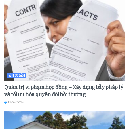
ẤN PHẨM
Quản trị vi phạm hợp đồng – Xây dựng bẫy pháp lý
và tối ưu hóa quyền đòi bồi thường
12/06/2026