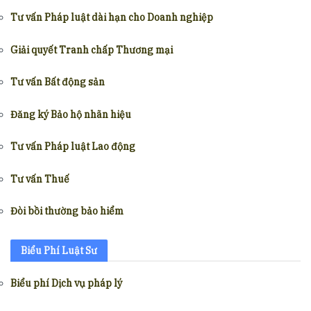
Tư vấn Pháp luật dài hạn cho Doanh nghiệp
Giải quyết Tranh chấp Thương mại
Tư vấn Bất động sản
Đăng ký Bảo hộ nhãn hiệu
Tư vấn Pháp luật Lao động
Tư vấn Thuế
Đòi bồi thường bảo hiểm
Biểu Phí Luật Sư
Biểu phí Dịch vụ pháp lý