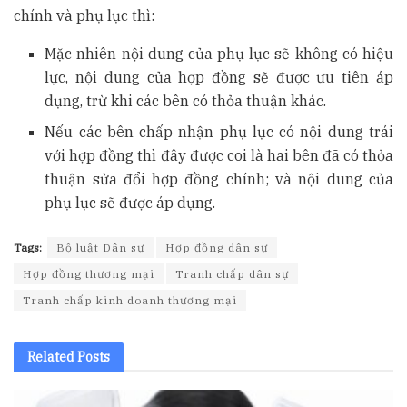
chính và phụ lục thì:
Mặc nhiên nội dung của phụ lục sẽ không có hiệu
lực, nội dung của hợp đồng sẽ được ưu tiên áp
dụng, trừ khi các bên có thỏa thuận khác.
Nếu các bên chấp nhận phụ lục có nội dung trái
với hợp đồng thì đây được coi là hai bên đã có thỏa
thuận sửa đổi hợp đồng chính; và nội dung của
phụ lục sẽ được áp dụng.
Tags:
Bộ luật Dân sự
Hợp đồng dân sự
Hợp đồng thương mại
Tranh chấp dân sự
Tranh chấp kinh doanh thương mại
Related
Posts