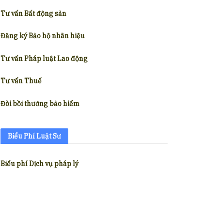
Tư vấn Bất động sản
Đăng ký Bảo hộ nhãn hiệu
Tư vấn Pháp luật Lao động
Tư vấn Thuế
Đòi bồi thường bảo hiểm
Biểu Phí Luật Sư
Biểu phí Dịch vụ pháp lý