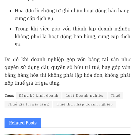
Hóa đơn là chứng từ ghi nhận hoạt động bán hàng,
cung cấp dịch vụ.
Trong khi việc góp vốn thành lập doanh nghiệp
không phải là hoạt động bán hàng, cung cấp dịch
vụ.
Do đó khi doanh nghiệp góp vốn bằng tài sản như
quyền sử dụng đất, quyền sở hữu trí tuệ, hay góp vốn
bằng hàng hóa thì không phải lập hóa đơn, không phải
nộp thuế giá trị gia tăng.
Tags:
Đăng ký kinh doanh
Luật Doanh nghiệp
Thuế
Thuế giá trị gia tăng
Thuế thu nhập doanh nghiệp
Related
Posts