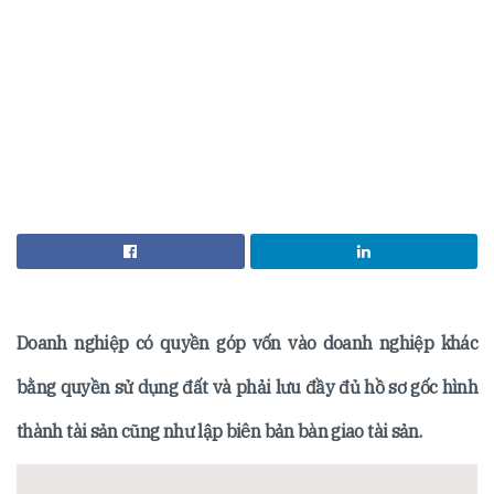
Doanh nghiệp có quyền góp vốn vào doanh nghiệp khác
bằng quyền sử dụng đất và phải lưu đầy đủ hồ sơ gốc hình
thành tài sản cũng như lập biên bản bàn giao tài sản.