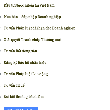
Đầu tư Nước ngoài tại Việt Nam
Mua bán – Sáp nhập Doanh nghiệp
Tư vấn Pháp luật dài hạn cho Doanh nghiệp
Giải quyết Tranh chấp Thương mại
Tư vấn Bất động sản
Đăng ký Bảo hộ nhãn hiệu
Tư vấn Pháp luật Lao động
Tư vấn Thuế
Đòi bồi thường bảo hiểm