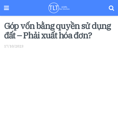
Góp vốn bằng quyền sử dụng
đất – Phải xuất hóa đơn?
17/10/2023