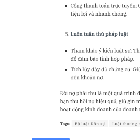
Cổng thanh toán trực tuyến:
tiện lợi và nhanh chóng.
Luôn tuân thủ pháp luật
Tham khảo ý kiến luật sư: Th
để đảm bảo tính hợp pháp.
Tích lũy đầy đủ chứng cứ: Gi
đến khoản nợ.
Đòi nợ phải thu là một quá trình 
bạn thu hồi nợ hiệu quả, giữ gìn 
hoạt động kinh doanh của doanh 
Tags:
Bộ luật Dân sự
Luật thương 