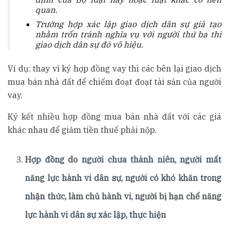
quan.
Trường hợp xác lập giao dịch dân sự giả tạo
nhằm trốn tránh nghĩa vụ với người thứ ba thì
giao dịch dân sự đó vô hiệu.
Ví dụ: thay vì ký hợp đồng vay thì các bên lại giao dịch
mua bán nhà đất để chiếm đoạt đoạt tài sản của người
vay.
Ký kết nhiều hợp đồng mua bán nhà đất với các giá
khác nhau để giảm tiền thuế phải nộp.
Hợp đồng do người chưa thành niên, người mất
năng lực hành vi dân sự, người có khó khăn trong
nhận thức, làm chủ hành vi, người bị hạn chế năng
lực hành vi dân sự xác lập, thực hiện