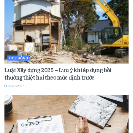
HỢP ĐỒNG
Luật Xây dựng 2025 – Lưu ý khi áp dụng bồi
thường thiệt hại theo mức định trước
10/06/2026