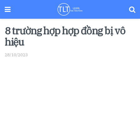
8 trường hợp hợp đồng bị vô
hiệu
28/10/2023