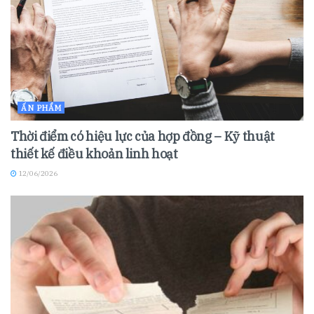
ẤN PHẨM
Thời điểm có hiệu lực của hợp đồng – Kỹ thuật
thiết kế điều khoản linh hoạt
12/06/2026