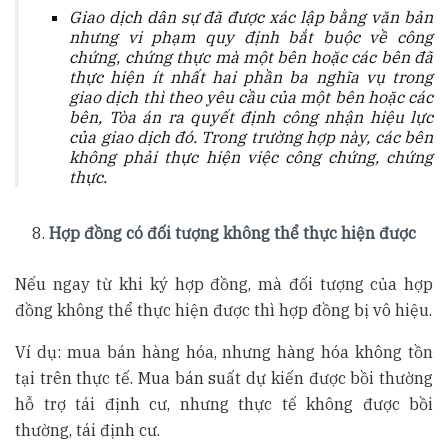
Giao dịch dân sự đã được xác lập bằng văn bản
nhưng vi phạm quy định bắt buộc về công
chứng, chứng thực mà một bên hoặc các bên đã
thực hiện ít nhất hai phần ba nghĩa vụ trong
giao dịch thì theo yêu cầu của một bên hoặc các
bên, Tòa án ra quyết định công nhận hiệu lực
của giao dịch đó. Trong trường hợp này, các bên
không phải thực hiện việc công chứng, chứng
thực.
Hợp đồng có đối tượng không thể thực hiện được
Nếu ngay từ khi ký hợp đồng, mà đối tượng của hợp
đồng không thể thực hiện được thì hợp đồng bị vô hiệu.
Ví dụ: mua bán hàng hóa, nhưng hàng hóa không tồn
tại trên thực tế. Mua bán suất dự kiến được bồi thường
hỗ trợ tái định cư, nhưng thực tế không được bồi
thường, tái định cư.