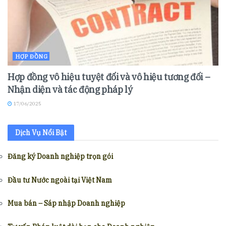
HỢP ĐỒNG
Hợp đồng vô hiệu tuyệt đối và vô hiệu tương đối –
Nhận diện và tác động pháp lý
17/06/2025
Dịch Vụ Nổi Bật
Đăng ký Doanh nghiệp trọn gói
Đầu tư Nước ngoài tại Việt Nam
Mua bán – Sáp nhập Doanh nghiệp