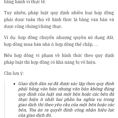
bằng hành vi thực tế.
Tuy nhiên, pháp luật quy định nhiều loại hợp đồng
phải được tuân thủ về hình thức là bằng văn bản và
được công chứng/chứng thực.
Ví dụ: hợp đồng chuyển nhượng quyền sử dụng đất,
hợp đồng mua bán nhà ở, hợp đồng thế chấp, …
Nếu hợp đồng vi phạm về hình thức theo quy định
pháp luật thì hợp đồng có khả năng bị vô hiệu.
Cần lưu ý:
Giao dịch dân sự đã được xác lập theo quy định
phải bằng văn bản nhưng văn bản không đúng
quy định của luật mà một bên hoặc các bên đã
thực hiện ít nhất hai phần ba nghĩa vụ trong
giao dịch thì theo yêu cầu của một bên hoặc các
bên, Tòa án ra quyết định công nhận hiệu lực
của giao dịch đó.