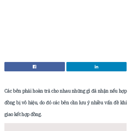
Các bên phải hoàn trả cho nhau những gì đã nhận nếu hợp
đồng bị vô hiệu, do đó các bên cần lưu ý nhiều vấn đề khi
giao kết hợp đồng.