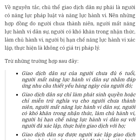
Về nguyên tắc, chủ thể giao dịch dân sự phải là người
có năng lực pháp luật và năng lực hành vi. Nên những
hợp đồng do người chưa thành niên, người mất năng
lực hành vi dân sự, người có khó khăn trong nhận thức,
làm chủ hành vi, người bị hạn chế năng lực hành vi xác
lập, thực hiện là không có giá trị pháp lý.
Trừ những trường hợp sau đây:
Giao dịch dân sự của người chưa đủ 6 tuổi,
người mất năng lực hành vi dân sự nhằm đáp
ứng nhu cầu thiết yếu hàng ngày của người đó;
Giao dịch dân sự chỉ làm phát sinh quyền hoặc
chỉ miễn trừ nghĩa vụ cho người chưa thành
niên, người mất năng lực hành vi dân sự, người
có khó khăn trong nhận thức, làm chủ hành vi,
người bị hạn chế năng lực hành vi dân sự với
người đã xác lập, thực hiện giao dịch với họ;
Giao dịch dân sự được người xác lập giao dịch