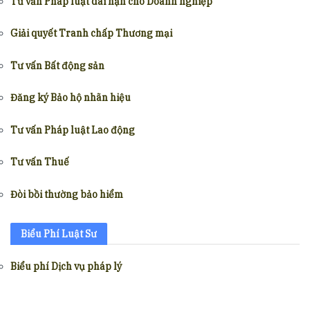
Tư vấn Pháp luật dài hạn cho Doanh nghiệp
Giải quyết Tranh chấp Thương mại
Tư vấn Bất động sản
Đăng ký Bảo hộ nhãn hiệu
Tư vấn Pháp luật Lao động
Tư vấn Thuế
Đòi bồi thường bảo hiểm
Biểu Phí Luật Sư
Biểu phí Dịch vụ pháp lý