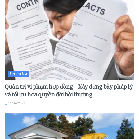
ẤN PHẨM
Quản trị vi phạm hợp đồng – Xây dựng bẫy pháp lý
và tối ưu hóa quyền đòi bồi thường
12/06/2026