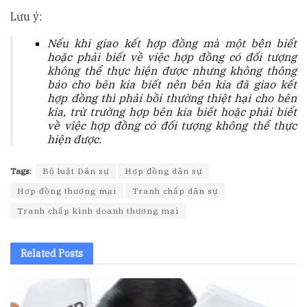
Lưu ý:
Nếu khi giao kết hợp đồng mà một bên biết
hoặc phải biết về việc hợp đồng có đối tượng
không thể thực hiện được nhưng không thông
báo cho bên kia biết nên bên kia đã giao kết
hợp đồng thì phải bồi thường thiệt hại cho bên
kia, trừ trường hợp bên kia biết hoặc phải biết
về việc hợp đồng có đối tượng không thể thực
hiện được.
Tags:
Bộ luật Dân sự
Hợp đồng dân sự
Hợp đồng thương mại
Tranh chấp dân sự
Tranh chấp kinh doanh thương mại
Related
Posts