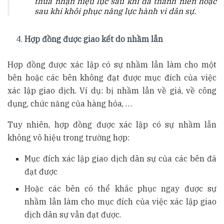
thừa nhận hiệu lực sau khi đã thành niên hoặc
sau khi khôi phục năng lực hành vi dân sự.
Hợp đồng được giao kết do nhầm lẫn
Hợp đồng được xác lập có sự nhầm lẫn làm cho một
bên hoặc các bên không đạt được mục đích của việc
xác lập giao dịch. Ví dụ: bị nhầm lẫn về giá, về công
dụng, chức năng của hàng hóa, …
Tuy nhiên, hợp đồng được xác lập có sự nhầm lẫn
không vô hiệu trong trường hợp:
Mục đích xác lập giao dịch dân sự của các bên đã
đạt được
Hoặc các bên có thể khắc phục ngay được sự
nhầm lẫn làm cho mục đích của việc xác lập giao
dịch dân sự vẫn đạt được.