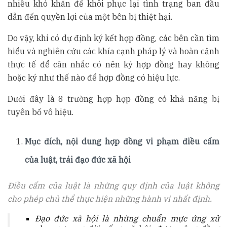
nhiều khó khăn để khôi phục lại tình trạng ban đầu
dẫn đến quyền lợi của một bên bị thiệt hại.
Do vậy, khi có dự định ký kết hợp đồng, các bên cần tìm
hiểu và nghiên cứu các khía cạnh pháp lý và hoàn cảnh
thực tế để cân nhắc có nên ký hợp đồng hay không
hoặc ký như thế nào để hợp đồng có hiệu lực.
Dưới đây là 8 trường hợp hợp đồng có khả năng bị
tuyên bố vô hiệu.
Mục đích, nội dung hợp đồng vi phạm điều cấm
của luật, trái đạo đức xã hội
Điều cấm của luật là những quy định của luật không
cho phép chủ thể thực hiện những hành vi nhất định.
Đạo đức xã hội là những chuẩn mực ứng xử