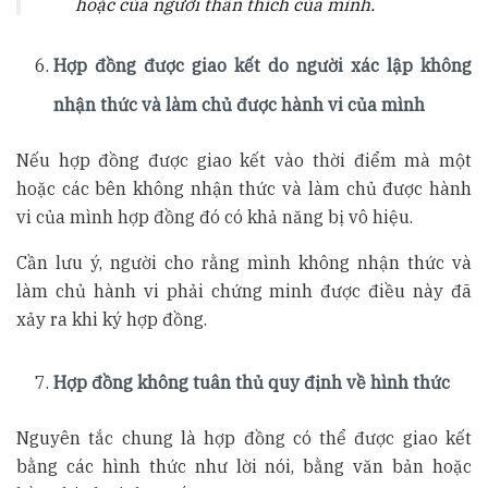
hoặc của người thân thích của mình.
Hợp đồng được giao kết do người xác lập không
nhận thức và làm chủ được hành vi của mình
Nếu hợp đồng được giao kết vào thời điểm mà một
hoặc các bên không nhận thức và làm chủ được hành
vi của mình hợp đồng đó có khả năng bị vô hiệu.
Cần lưu ý, người cho rằng mình không nhận thức và
làm chủ hành vi phải chứng minh được điều này đã
xảy ra khi ký hợp đồng.
Hợp đồng không tuân thủ quy định về hình thức
Nguyên tắc chung là hợp đồng có thể được giao kết
bằng các hình thức như lời nói, bằng văn bản hoặc