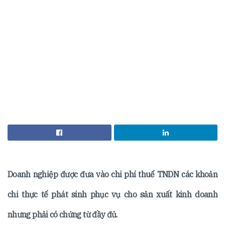
Doanh nghiệp được đưa vào chi phí thuế TNDN các khoản
chi thực tế phát sinh phục vụ cho sản xuất kinh doanh
nhưng phải có chứng từ đầy đủ.