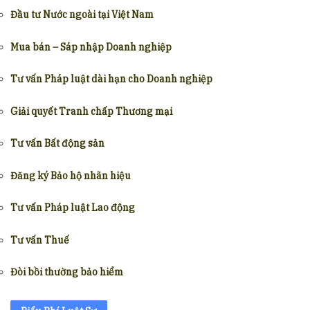
Đầu tư Nước ngoài tại Việt Nam
Mua bán – Sáp nhập Doanh nghiệp
Tư vấn Pháp luật dài hạn cho Doanh nghiệp
Giải quyết Tranh chấp Thương mại
Tư vấn Bất động sản
Đăng ký Bảo hộ nhãn hiệu
Tư vấn Pháp luật Lao động
Tư vấn Thuế
Đòi bồi thường bảo hiểm