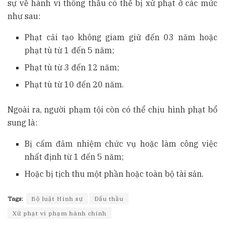
sự về hành vi thông thầu có thể bị xử phạt ở các mức
như sau:
Phạt cải tạo không giam giữ đến 03 năm hoặc
phạt tù từ 1 đến 5 năm;
Phạt tù từ 3 đến 12 năm;
Phạt tù từ 10 đến 20 năm.
Ngoài ra, người phạm tội còn có thể chịu hình phạt bổ
sung là:
Bị cấm đảm nhiệm chức vụ hoặc làm công việc
nhất định từ 1 đến 5 năm;
Hoặc bị tịch thu một phần hoặc toàn bộ tài sản.
Tags:
Bộ luật Hình sự
Đấu thầu
Xử phạt vi phạm hành chính