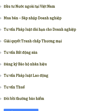
Đầu tư Nước ngoài tại Việt Nam
Mua bán – Sáp nhập Doanh nghiệp
Tư vấn Pháp luật dài hạn cho Doanh nghiệp
Giải quyết Tranh chấp Thương mại
Tư vấn Bất động sản
Đăng ký Bảo hộ nhãn hiệu
Tư vấn Pháp luật Lao động
Tư vấn Thuế
Đòi bồi thường bảo hiểm