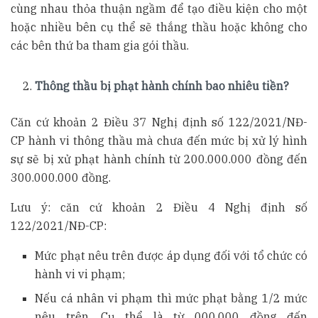
cùng nhau thỏa thuận ngầm để tạo điều kiện cho một
hoặc nhiều bên cụ thể sẽ thắng thầu hoặc không cho
các bên thứ ba tham gia gói thầu.
Thông thầu bị phạt hành chính bao nhiêu tiền?
Căn cứ khoản 2 Điều 37 Nghị định số 122/2021/NĐ-
CP hành vi thông thầu mà chưa đến mức bị xử lý hình
sự sẽ bị xử phạt hành chính từ 200.000.000 đồng đến
300.000.000 đồng.
Lưu ý: căn cứ khoản 2 Điều 4 Nghị định số
122/2021/NĐ-CP:
Mức phạt nêu trên được áp dụng đối với tổ chức có
hành vi vi phạm;
Nếu cá nhân vi phạm thì mức phạt bằng 1/2 mức
nêu trên. Cụ thể là từ 000.000 đồng đến