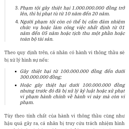
Phạm tội gây thiệt hại 1.000.000.000 đồng trở
lên, thì bị phạt tù từ 10 năm đến 20 năm.
Người phạm tội còn có thể bị cấm đảm nhiệm
chức vụ hoặc làm công việc nhất định từ 01
năm đến 05 năm hoặc tịch thu một phần hoặc
toàn bộ tài sản.
Theo quy định trên, cá nhân có hành vi thông thầu sẽ
bị xử lý hình sự nếu:
G
ây thiệt hại từ 100.000.000 đồng đến dưới
300.000.000 đồng
;
Hoặc gây thiệt hại
dưới 100.000.000 đồng
nhưng
trước đó
đã bị xử lý kỷ luật hoặc xử phạt
vi phạm hành chính về hành vi này mà còn vi
phạm
.
Tùy theo tính chất của hành vi thông thầu cũng như
hậu quả gây ra, cá nhân bị truy cứu trách nhiệm hình