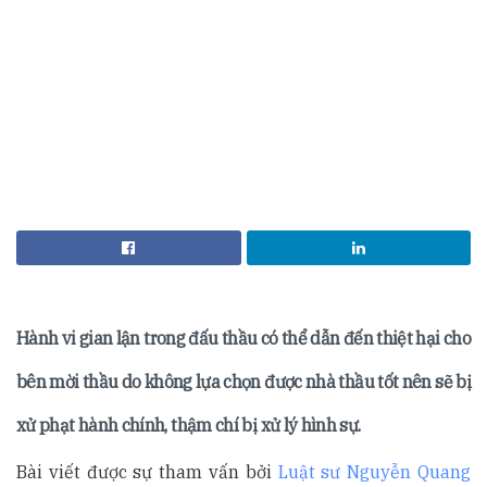
Hành vi gian lận trong đấu thầu có thể dẫn đến thiệt hại cho
bên mời thầu do không lựa chọn được nhà thầu tốt nên sẽ bị
xử phạt hành chính, thậm chí bị xử lý hình sự.
Bài viết được sự tham vấn bởi
Luật sư Nguyễn Quang