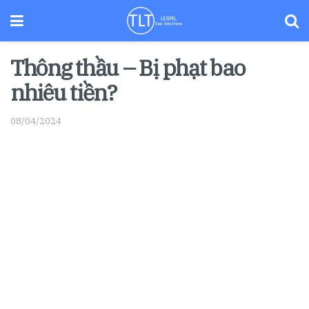
Thông thầu – Bị phạt bao
nhiêu tiền?
08/04/2024