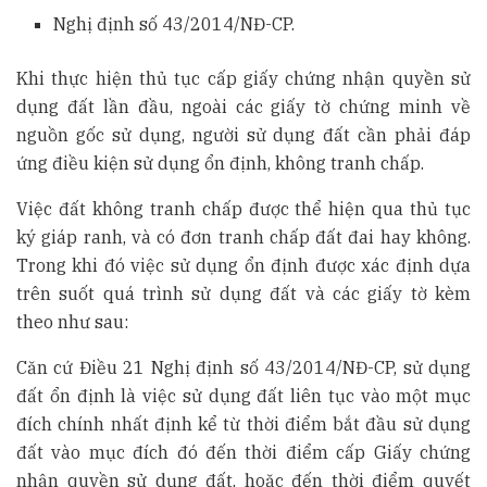
Nghị định số 43/2014/NĐ-CP.
Khi thực hiện thủ tục cấp giấy chứng nhận quyền sử
dụng đất lần đầu, ngoài các giấy tờ chứng minh về
nguồn gốc sử dụng, người sử dụng đất cần phải đáp
ứng điều kiện sử dụng ổn định, không tranh chấp.
Việc đất không tranh chấp được thể hiện qua thủ tục
ký giáp ranh, và có đơn tranh chấp đất đai hay không.
Trong khi đó việc sử dụng ổn định được xác định dựa
trên suốt quá trình sử dụng đất và các giấy tờ kèm
theo như sau:
Căn cứ Điều 21 Nghị định số 43/2014/NĐ-CP, sử dụng
đất ổn định là việc sử dụng đất liên tục vào một mục
đích chính nhất định kể từ thời điểm bắt đầu sử dụng
đất vào mục đích đó đến thời điểm cấp Giấy chứng
nhận quyền sử dụng đất, hoặc đến thời điểm quyết