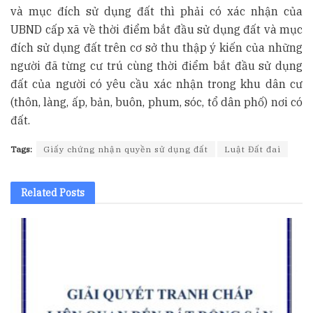
và mục đích sử dụng đất thì phải có xác nhận của
UBND cấp xã về thời điểm bắt đầu sử dụng đất và mục
đích sử dụng đất trên cơ sở thu thập ý kiến của những
người đã từng cư trú cùng thời điểm bắt đầu sử dụng
đất của người có yêu cầu xác nhận trong khu dân cư
(thôn, làng, ấp, bản, buôn, phum, sóc, tổ dân phố) nơi có
đất.
Tags:
Giấy chứng nhận quyền sử dụng đất
Luật Đất đai
Related
Posts