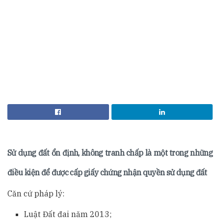
Sử dụng đất ổn định, không tranh chấp là một trong những
điều kiện để được cấp giấy chứng nhận quyền sử dụng đất
Căn cứ pháp lý:
Luật Đất đai năm 2013;