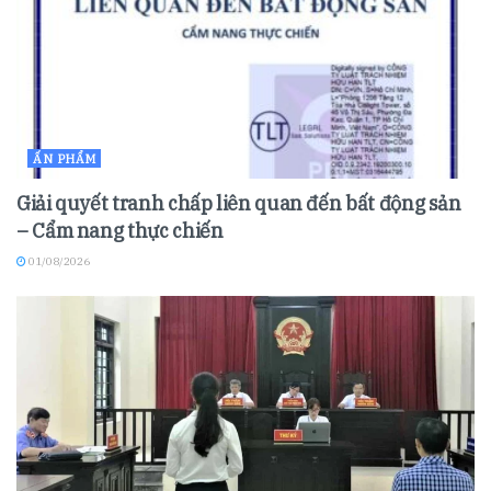
ẤN PHẨM
Giải quyết tranh chấp liên quan đến bất động sản
– Cẩm nang thực chiến
01/08/2026