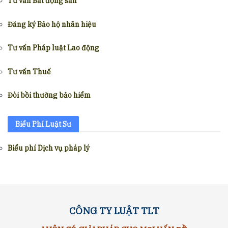
Tư vấn Bất động sản
Đăng ký Bảo hộ nhãn hiệu
Tư vấn Pháp luật Lao động
Tư vấn Thuế
Đòi bồi thường bảo hiểm
Biểu Phí Luật Sư
Biểu phí Dịch vụ pháp lý
CÔNG TY LUẬT TLT