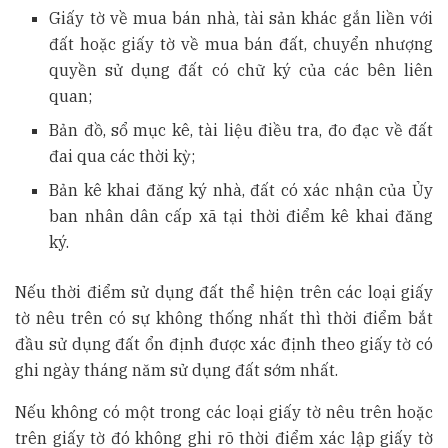
Giấy tờ về mua bán nhà, tài sản khác gắn liền với
đất hoặc giấy tờ về mua bán đất, chuyển nhượng
quyền sử dụng đất có chữ ký của các bên liên
quan;
Bản đồ, sổ mục kê, tài liệu điều tra, đo đạc về đất
đai qua các thời kỳ;
Bản kê khai đăng ký nhà, đất có xác nhận của Ủy
ban nhân dân cấp xã tại thời điểm kê khai đăng
ký.
Nếu thời điểm sử dụng đất thể hiện trên các loại giấy
tờ nêu trên có sự không thống nhất thì thời điểm bắt
đầu sử dụng đất ổn định được xác định theo giấy tờ có
ghi ngày tháng năm sử dụng đất sớm nhất.
Nếu không có một trong các loại giấy tờ nêu trên hoặc
trên giấy tờ đó không ghi rõ thời điểm xác lập giấy tờ