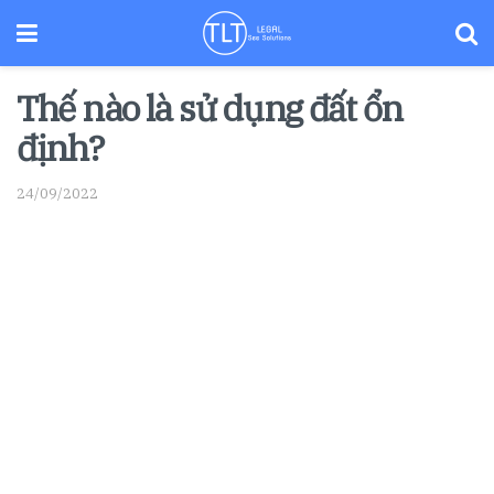
Thế nào là sử dụng đất ổn
định?
24/09/2022