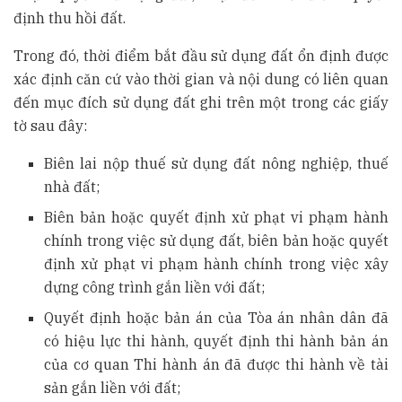
định thu hồi đất.
Trong đó, thời điểm bắt đầu sử dụng đất ổn định được
xác định căn cứ vào thời gian và nội dung có liên quan
đến mục đích sử dụng đất ghi trên một trong các giấy
tờ sau đây:
Biên lai nộp thuế sử dụng đất nông nghiệp, thuế
nhà đất;
Biên bản hoặc quyết định xử phạt vi phạm hành
chính trong việc sử dụng đất, biên bản hoặc quyết
định xử phạt vi phạm hành chính trong việc xây
dựng công trình gắn liền với đất;
Quyết định hoặc bản án của Tòa án nhân dân đã
có hiệu lực thi hành, quyết định thi hành bản án
của cơ quan Thi hành án đã được thi hành về tài
sản gắn liền với đất;