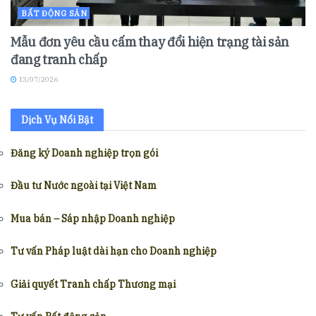
BẤT ĐỘNG SẢN
Mẫu đơn yêu cầu cấm thay đổi hiện trạng tài sản
đang tranh chấp
13/07/2026
Dịch Vụ Nổi Bật
Đăng ký Doanh nghiệp trọn gói
Đầu tư Nước ngoài tại Việt Nam
Mua bán – Sáp nhập Doanh nghiệp
Tư vấn Pháp luật dài hạn cho Doanh nghiệp
Giải quyết Tranh chấp Thương mại