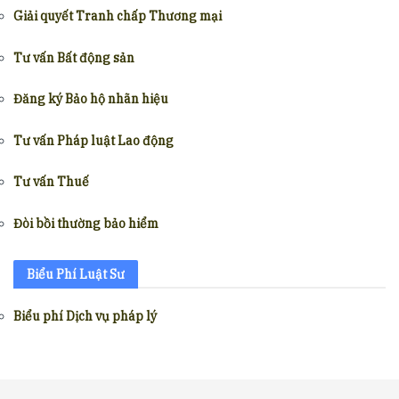
Giải quyết Tranh chấp Thương mại
Tư vấn Bất động sản
Đăng ký Bảo hộ nhãn hiệu
Tư vấn Pháp luật Lao động
Tư vấn Thuế
Đòi bồi thường bảo hiểm
Biểu Phí Luật Sư
Biểu phí Dịch vụ pháp lý