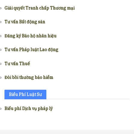
Giải quyết Tranh chấp Thương mại
Tư vấn Bất động sản
Đăng ký Bảo hộ nhãn hiệu
Tư vấn Pháp luật Lao động
Tư vấn Thuế
Đòi bồi thường bảo hiểm
Biểu Phí Luật Sư
Biểu phí Dịch vụ pháp lý