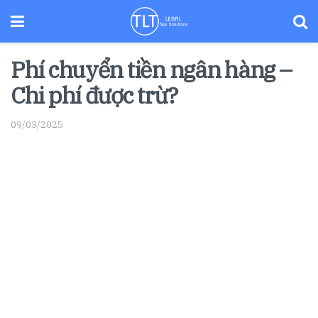
Phí chuyển tiền ngân hàng –
Chi phí được trừ?
09/03/2025