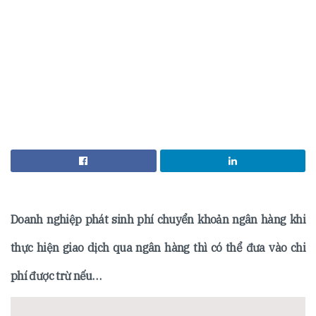
Doanh nghiệp phát sinh phí chuyển khoản ngân hàng khi
thực hiện giao dịch qua ngân hàng thì có thể đưa vào chi
phí được trừ nếu…