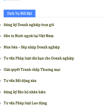
Dịch Vụ Nổi Bật
Đăng ký Doanh nghiệp trọn gói
Đầu tư Nước ngoài tại Việt Nam
Mua bán – Sáp nhập Doanh nghiệp
Tư vấn Pháp luật dài hạn cho Doanh nghiệp
Giải quyết Tranh chấp Thương mại
Tư vấn Bất động sản
Đăng ký Bảo hộ nhãn hiệu
Tư vấn Pháp luật Lao động