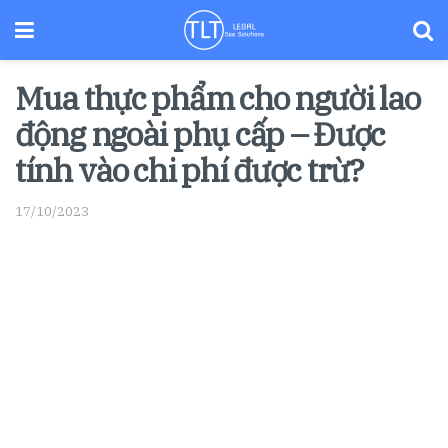
Mua thực phẩm cho người lao
động ngoài phụ cấp – Được
tính vào chi phí được trừ?
17/10/2023