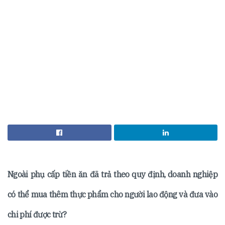
Ngoài phụ cấp tiền ăn đã trả theo quy định, doanh nghiệp
có thể mua thêm thực phẩm cho người lao động và đưa vào
chi phí được trừ?