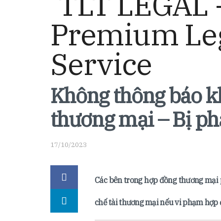
Không thông báo k
thương mại – Bị ph
17/10/2023
Các bên trong hợp đồng thương mại ph
chế tài thương mại nếu vi phạm hợp