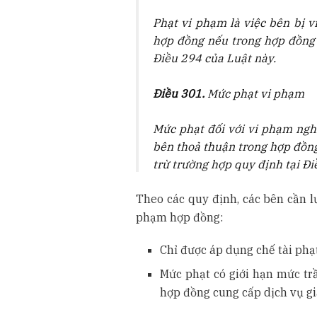
Phạt vi phạm là việc bên bị 
hợp đồng nếu trong hợp đồng 
Điều 294 của Luật này.
Điều 301.
Mức phạt vi phạm
Mức phạt đối với vi phạm ngh
bên thoả thuận trong hợp đồng
trừ trường hợp quy định tại Đi
Theo các quy định, các bên cần l
phạm hợp đồng:
Chỉ được áp dụng chế tài phạ
Mức phạt có giới hạn mức trầ
hợp đồng cung cấp dịch vụ gi