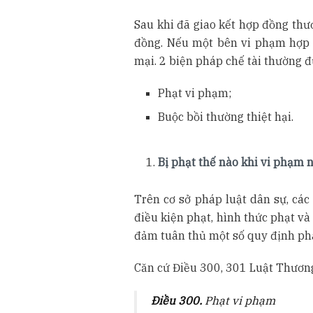
Sau khi đã giao kết hợp đồng thư
đồng. Nếu một bên vi phạm hợp đ
mại. 2 biện pháp chế tài thường đ
Phạt vi phạm;
Buộc bồi thường thiệt hại.
Bị phạt thế nào khi vi phạm 
Trên cơ sở pháp luật dân sự, các
điều kiện phạt, hình thức phạt v
đảm tuân thủ một số quy định phá
Căn cứ Điều 300, 301 Luật Thươn
Điều 300.
Phạt vi phạm