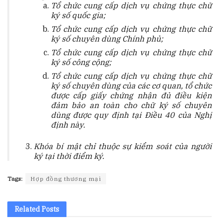
Tổ chức cung cấp dịch vụ chứng thực chữ
ký số quốc gia;
Tổ chức cung cấp dịch vụ chứng thực chữ
ký số chuyên dùng Chính phủ;
Tổ chức cung cấp dịch vụ chứng thực chữ
ký số công cộng;
Tổ chức cung cấp dịch vụ chứng thực chữ
ký số chuyên dùng của các cơ quan, tổ chức
được cấp giấy chứng nhận đủ điều kiện
đảm bảo an toàn cho chữ ký số chuyên
dùng được quy định tại Điều 40 của Nghị
định này.
Khóa bí mật chỉ thuộc sự kiểm soát của người
ký tại thời điểm ký.
Tags:
Hợp đồng thương mại
Related
Posts