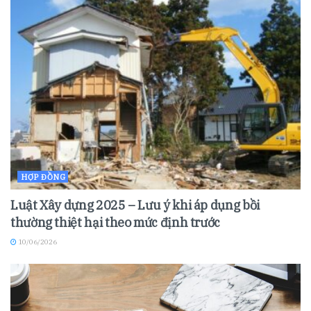
HỢP ĐỒNG
Luật Xây dựng 2025 – Lưu ý khi áp dụng bồi
thường thiệt hại theo mức định trước
10/06/2026