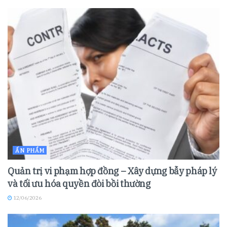
ẤN PHẨM
Quản trị vi phạm hợp đồng – Xây dựng bẫy pháp lý
và tối ưu hóa quyền đòi bồi thường
12/06/2026