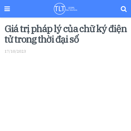
Giá trị pháp lý của chữ ký điện
tử trong thời đại số
17/10/2023