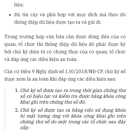
liệu;
Đủ tin cậy và phù hợp với mục đích mà theo đó
thông điệp dữ liệu được tạo ra và gửi đi.
Trong trường hợp văn bản cần được đóng dấu của cơ
quan, tổ chức thì thông điệp dữ liệu đó phải được ký
bởi chữ ký điện tử có chứng thực của cơ quan, tổ chức
và đáp ứng các điều kiện an toàn.
Căn cứ Điều 9 Nghị định số 130/2018/NĐ-CP, chữ ký số
được xem là an toàn khi đáp ứng các điều kiện sau:
Chữ ký số được tạo ra trong thời gian chứng thư
số có hiệu lực và kiểm tra được bằng khóa công
khai ghi trên chứng thư số đó.
Chữ ký số được tạo ra bằng việc sử dụng khóa
bí mật tương ứng với khóa công khai ghi trên
chứng thư số do một trong các tổ chức sau đây
cấp: