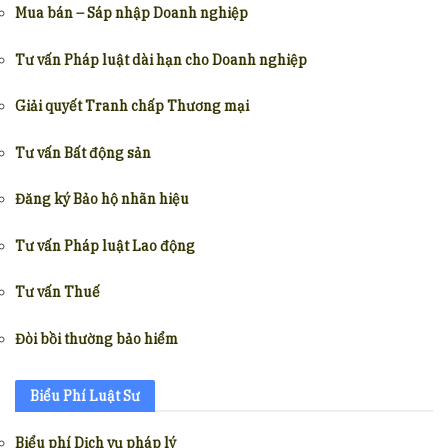
Mua bán – Sáp nhập Doanh nghiệp
Tư vấn Pháp luật dài hạn cho Doanh nghiệp
Giải quyết Tranh chấp Thương mại
Tư vấn Bất động sản
Đăng ký Bảo hộ nhãn hiệu
Tư vấn Pháp luật Lao động
Tư vấn Thuế
Đòi bồi thường bảo hiểm
Biểu Phí Luật Sư
Biểu phí Dịch vụ pháp lý