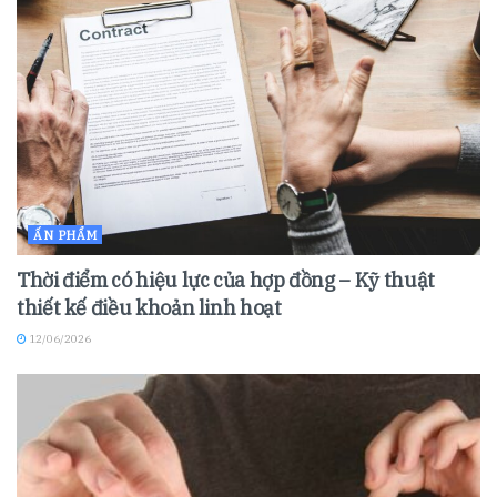
ẤN PHẨM
Thời điểm có hiệu lực của hợp đồng – Kỹ thuật
thiết kế điều khoản linh hoạt
12/06/2026