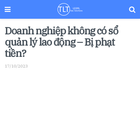
Doanh nghiệp không có sổ
quản lý lao động – Bị phạt
tiền?
17/10/2023