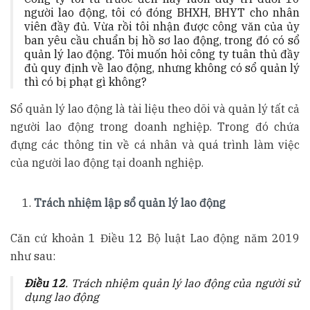
người lao động, tôi có đóng BHXH, BHYT cho nhân
viên đầy đủ. Vừa rồi tôi nhận được công văn của ủy
ban yêu cầu chuẩn bị hồ sơ lao động, trong đó có sổ
quản lý lao động. Tôi muốn hỏi công ty tuân thủ đầy
đủ quy định về lao động, nhưng không có sổ quản lý
thì có bị phạt gì không?
Sổ quản lý lao động là tài liệu theo dõi và quản lý tất cả
người lao động trong doanh nghiệp. Trong đó chứa
đựng các thông tin về cá nhân và quá trình làm việc
của người lao động tại doanh nghiệp.
Trách nhiệm lập sổ quản lý lao động
Căn cứ khoản 1 Điều 12 Bộ luật Lao động năm 2019
như sau:
Điều 12
. Trách nhiệm quản lý lao động của người sử
dụng lao động