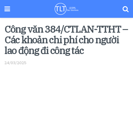
Công văn 384/CTLAN-TTHT –
Các khoản chi phí cho người
lao động đi công tác
24/03/2025