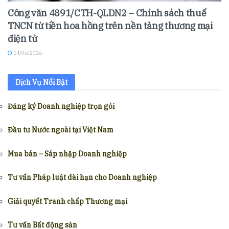
Công văn 4891/CTH-QLDN2 – Chính sách thuế
TNCN từ tiền hoa hồng trên nền tảng thương mại
điện tử
14/06/2026
Dịch Vụ Nổi Bật
Đăng ký Doanh nghiệp trọn gói
Đầu tư Nước ngoài tại Việt Nam
Mua bán – Sáp nhập Doanh nghiệp
Tư vấn Pháp luật dài hạn cho Doanh nghiệp
Giải quyết Tranh chấp Thương mại
Tư vấn Bất động sản