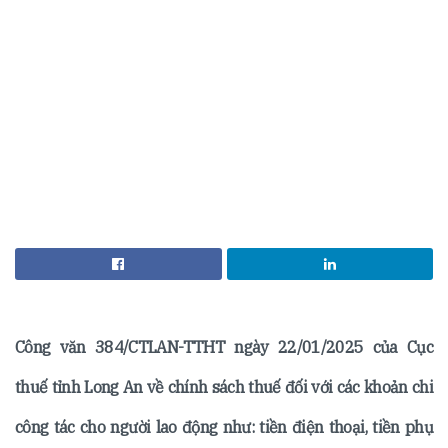
Công văn 384/CTLAN-TTHT ngày 22/01/2025 của Cục
thuế tỉnh Long An về chính sách thuế đối với các khoản chi
công tác cho người lao động như: tiền điện thoại, tiền phụ