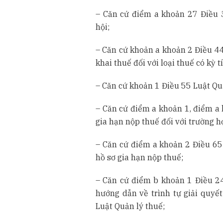
– Căn cứ điểm a khoản 27 Điều 
hội;
– Căn cứ khoản a khoản 2 Điều 4
khai thuế đối với loại thuế có kỳ 
– Căn cứ khoản 1 Điều 55 Luật Qu
– Căn cứ điểm a khoản 1, điểm a
gia hạn nộp thuế đối với trường h
– Căn cứ điểm a khoản 2 Điều 65
hồ sơ gia hạn nộp thuế;
– Căn cứ điểm b khoản 1 Điều 2
hướng dẫn về trình tự giải quyết
Luật Quản lý thuế;