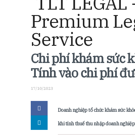
Chi phí khám sức k
Tính vào chi phí đư
17/10/2023
Doanh nghiệp tổ chức khám sức khỏe 
khi tính thuế thu nhập doanh nghiệp