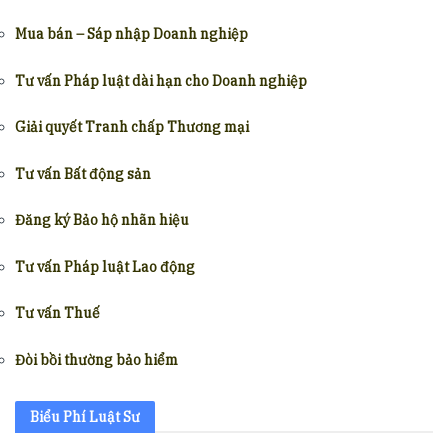
Mua bán – Sáp nhập Doanh nghiệp
Tư vấn Pháp luật dài hạn cho Doanh nghiệp
Giải quyết Tranh chấp Thương mại
Tư vấn Bất động sản
Đăng ký Bảo hộ nhãn hiệu
Tư vấn Pháp luật Lao động
Tư vấn Thuế
Đòi bồi thường bảo hiểm
Biểu Phí Luật Sư