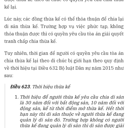
kế lại.
Lúc này, các đồng thừa kế có thể thỏa thuận để chia lại
di sản thừa kế. Trường hợp vụ việc phức tạp, không
thỏa thuận được thì có quyền yêu cầu tòa án giải quyết
tranh chấp chia thừa kế.
Tuy nhiên, thời gian để người có quyền yêu cầu tòa án
chia thừa kế lại theo di chúc bị giới hạn theo quy định
về thời hiệu tại Điều 632 Bộ luật Dân sự năm 2015 như
sau:
Điều 623
. Thời hiệu thừa kế
Thời hiệu để người thừa kế yêu cầu chia di sản
là 30 năm đối với bất động sản, 10 năm đối với
động sản, kể từ thời điểm mở thừa kế. Hết thời
hạn này thì di sản thuộc về người thừa kế đang
quản lý di sản đó. Trường hợp không có người
thừa kế đang quản lý di sản thì di sản được giải