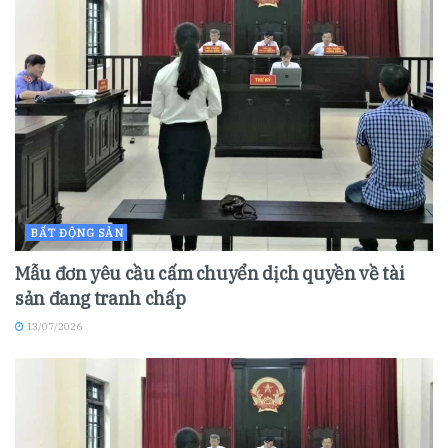
BẤT ĐỘNG SẢN
Mẫu đơn yêu cầu cấm chuyển dịch quyền về tài
sản đang tranh chấp
13/07/2026