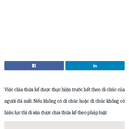
Việc chia thừa kế được thực hiện trước hết theo di chúc của
người đã mất. Nếu không có di chúc hoặc di chúc không có
hiệu lực thì di sản được chia thừa kế theo pháp luật