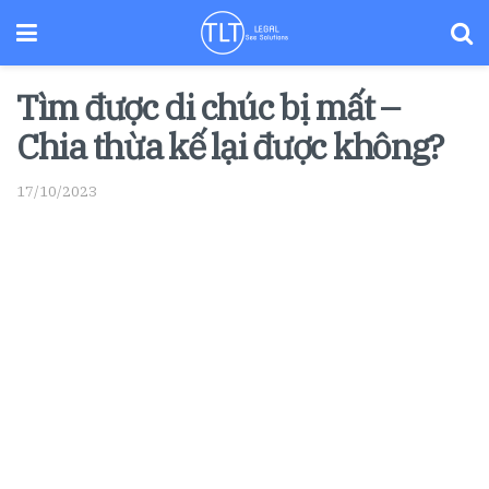
Tìm được di chúc bị mất –
Chia thừa kế lại được không?
17/10/2023