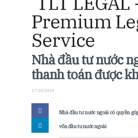
Nhà đầu tư nước ng
thanh toán được k
17/10/2023
Nhà đầu tư nước ngoài có quyền góp
vốn đầu tư nước ngoài