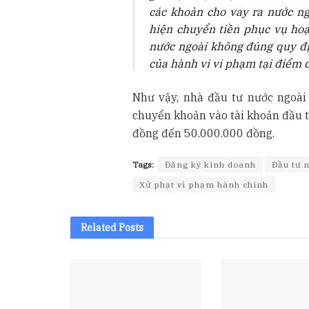
các khoản cho vay ra nước ng
hiện chuyển tiền phục vụ hoạ
nước ngoài không đúng quy đị
của hành vi vi phạm tại điểm 
Như vậy, nhà đầu tư nước ngoài
chuyển khoản vào tài khoản đầu tư
đồng đến 50.000.000 đồng.
Tags:
Đăng ký kinh doanh
Đầu tư 
Xử phạt vi phạm hành chính
Related
Posts