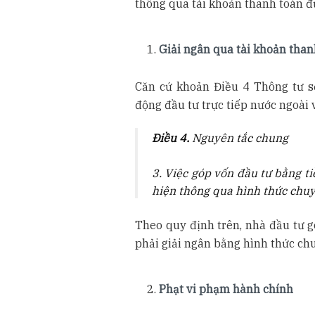
thông qua tài khoản thanh toán 
Giải ngân qua tài khoản tha
Căn cứ khoản Điều 4 Thông tư s
động đầu tư trực tiếp nước ngoài
Điều 4.
Nguyên tắc chung
3. Việc góp vốn đầu tư bằng t
hiện thông qua hình thức chuy
Theo quy định trên, nhà đầu tư g
phải giải ngân bằng hình thức ch
Phạt vi phạm hành chính