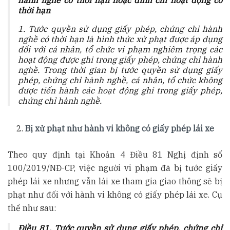
thời hạn
1. Tước quyền sử dụng giấy phép, chứng chỉ hành
nghề có thời hạn là hình thức xử phạt được áp dụng
đối với cá nhân, tổ chức vi phạm nghiêm trọng các
hoạt động được ghi trong giấy phép, chứng chỉ hành
nghề. Trong thời gian bị tước quyền sử dụng giấy
phép, chứng chỉ hành nghề, cá nhân, tổ chức không
được tiến hành các hoạt động ghi trong giấy phép,
chứng chỉ hành nghề.
Bị xử phạt như hành vi không có giấy phép lái xe
Theo quy định tại Khoản 4 Điều 81 Nghị định số
100/2019/NĐ-CP, việc người vi phạm đã bị tước giấy
phép lái xe nhưng vẫn lái xe tham gia giao thông sẽ bị
phạt như đối với hành vi không có giấy phép lái xe. Cụ
thể như sau:
Điều 81. Tước quyền sử dụng giấy phép, chứng chỉ