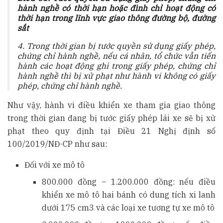
hành nghề có thời hạn hoặc đình chỉ hoạt động có
thời hạn trong lĩnh vực giao thông đường bộ, đường
sắt
4. Trong thời gian bị tước quyền sử dụng giấy phép,
chứng chỉ hành nghề, nếu cá nhân, tổ chức vẫn tiến
hành các hoạt động ghi trong giấy phép, chứng chỉ
hành nghề thì bị xử phạt như hành vi không có giấy
phép, chứng chỉ hành nghề.
Như vậy, hành vi điều khiển xe tham gia giao thông
trong thời gian đang bị tước giấy phép lái xe sẽ bị xử
phạt theo quy định tại Điều 21 Nghị định số
100/2019/NĐ-CP như sau:
Đối với xe mô tô
800.000 đồng – 1.200.000 đồng: nếu điều
khiển xe mô tô hai bánh có dung tích xi lanh
dưới 175 cm3 và các loại xe tương tự xe mô tô