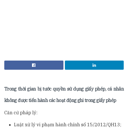
Trong thời gian bị tước quyền sử dụng giấy phép, cá nhân
không được tiến hành các hoạt động ghi trong giấy phép
Căn cứ pháp lý:
Luật xử lý vi phạm hành chính số 15/2012/QH13;