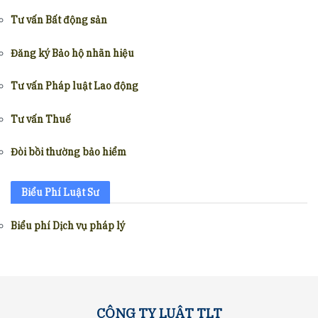
Tư vấn Bất động sản
Đăng ký Bảo hộ nhãn hiệu
Tư vấn Pháp luật Lao động
Tư vấn Thuế
Đòi bồi thường bảo hiểm
Biểu Phí Luật Sư
Biểu phí Dịch vụ pháp lý
CÔNG TY LUẬT TLT