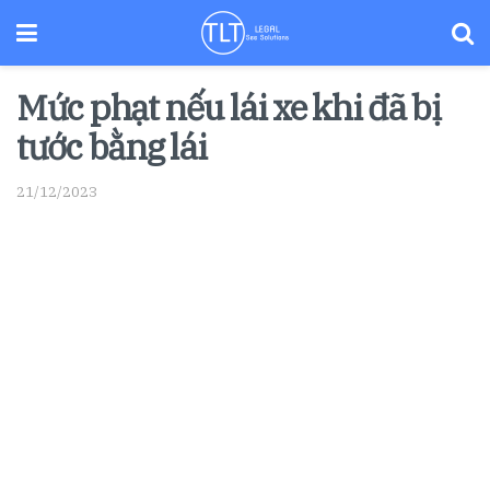
Mức phạt nếu lái xe khi đã bị
tước bằng lái
21/12/2023