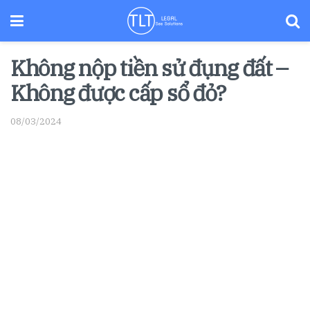
Không nộp tiền sử đụng đất –
Không được cấp sổ đỏ?
08/03/2024