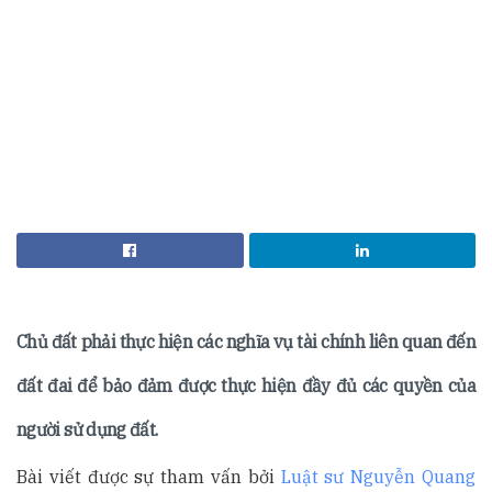
Chủ đất phải thực hiện các nghĩa vụ tài chính liên quan đến
đất đai để bảo đảm được thực hiện đầy đủ các quyền của
người sử dụng đất.
Bài viết được sự tham vấn bởi
Luật sư Nguyễn Quang