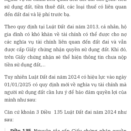
sử dụng đất, tiền thuê đất, các loại thuế có liên quan
đến đất đai và lệ phí trước bạ.
Theo quy định tại Luật Đất đai năm 2013, cá nhân, hộ
gia đình có khó khăn về tài chính có thể được cho nợ
các nghĩa vụ tài chính liên quan đến đất đai và vẫn
được cấp Giấy chứng nhận quyền sử dụng đất. Khi đó,
trên Giấy chứng nhận sẽ thể hiện thông tin chưa nộp
tiền sử dụng đất,…
Tuy nhiên Luật Đất đai năm 2024 có hiệu lực vào ngày
01/01/2025 có quy định mới về nghĩa vụ tài chính mà
người sử dụng đất cần lưu ý để bảo đảm quyền lợi của
mình như sau:
Căn cứ khoản 3 Điều 135 Luật Đất đai năm 2024 như
sau: