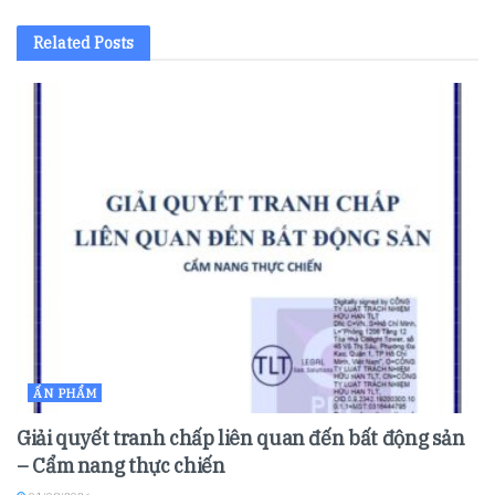
Related
Posts
ẤN PHẨM
Giải quyết tranh chấp liên quan đến bất động sản
– Cẩm nang thực chiến