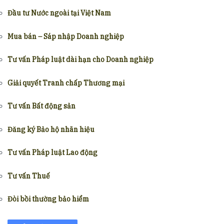
Đầu tư Nước ngoài tại Việt Nam
Mua bán – Sáp nhập Doanh nghiệp
Tư vấn Pháp luật dài hạn cho Doanh nghiệp
Giải quyết Tranh chấp Thương mại
Tư vấn Bất động sản
Đăng ký Bảo hộ nhãn hiệu
Tư vấn Pháp luật Lao động
Tư vấn Thuế
Đòi bồi thường bảo hiểm