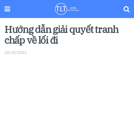
Hướng dẫn giải quyết tranh
chấp về lối đi
20/10/2023