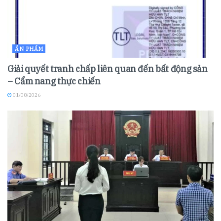
ẤN PHẨM
Giải quyết tranh chấp liên quan đến bất động sản
– Cẩm nang thực chiến
01/08/2026