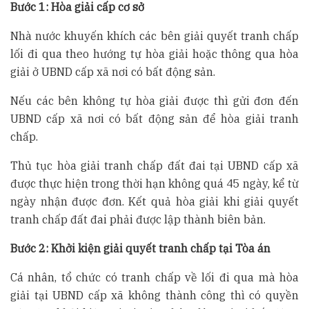
Bước 1: Hòa giải cấp cơ sở
Nhà nước khuyến khích các bên giải quyết tranh chấp
lối đi qua theo hướng tự hòa giải hoặc thông qua hòa
giải ở UBND cấp xã nơi có bất động sản.
Nếu các bên không tự hòa giải được thì gửi đơn đến
UBND cấp xã nơi có bất động sản để hòa giải tranh
chấp.
Thủ tục hòa giải tranh chấp đất đai tại UBND cấp xã
được thực hiện trong thời hạn không quá 45 ngày, kể từ
ngày nhận được đơn. Kết quả hòa giải khi giải quyết
tranh chấp đất đai phải được lập thành biên bản.
Bước 2: Khởi kiện giải quyết tranh chấp tại Tòa án
Cá nhân, tổ chức có tranh chấp về lối đi qua mà hòa
giải tại UBND cấp xã không thành công thì có quyền