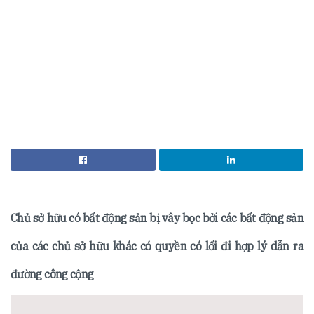
Chủ sở hữu có bất động sản bị vây bọc bởi các bất động sản
của các chủ sở hữu khác có quyền có lối đi hợp lý dẫn ra
đường công cộng