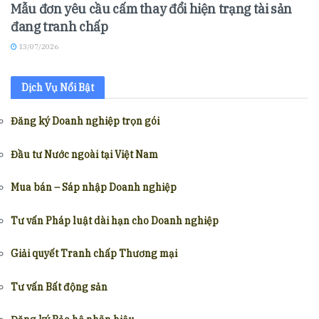
Mẫu đơn yêu cầu cấm thay đổi hiện trạng tài sản
đang tranh chấp
13/07/2026
Dịch Vụ Nổi Bật
Đăng ký Doanh nghiệp trọn gói
Đầu tư Nước ngoài tại Việt Nam
Mua bán – Sáp nhập Doanh nghiệp
Tư vấn Pháp luật dài hạn cho Doanh nghiệp
Giải quyết Tranh chấp Thương mại
Tư vấn Bất động sản