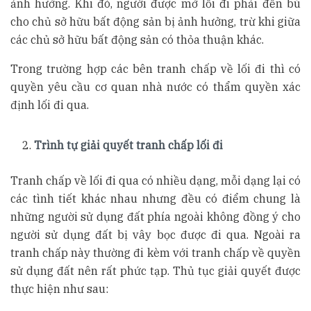
ảnh hưởng. Khi đó, người được mở lối đi phải đền bù
cho chủ sở hữu bất động sản bị ảnh hưởng, trừ khi giữa
các chủ sở hữu bất động sản có thỏa thuận khác.
Trong trường hợp các bên tranh chấp về lối đi thì có
quyền yêu cầu cơ quan nhà nước có thẩm quyền xác
định lối đi qua.
Trình tự giải quyết tranh chấp lối đi
Tranh chấp về lối đi qua có nhiều dạng, mỗi dạng lại có
các tình tiết khác nhau nhưng đều có điểm chung là
những người sử dụng đất phía ngoài không đồng ý cho
người sử dụng đất bị vây bọc được đi qua. Ngoài ra
tranh chấp này thường đi kèm với tranh chấp về quyền
sử dụng đất nên rất phức tạp. Thủ tục giải quyết được
thực hiện như sau: