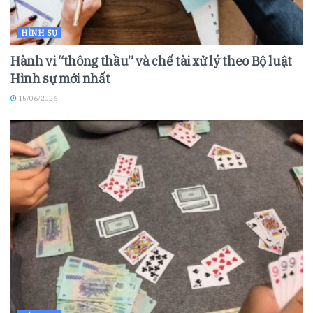
HÌNH SỰ
Hành vi “thông thầu” và chế tài xử lý theo Bộ luật
Hình sự mới nhất
15/06/2026