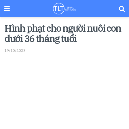
Hình phạt cho người nuôi con
dưới 36 tháng tuổi
19/10/2023