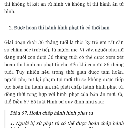
thì không bị kết án tử hình và không bị thi hành án tử
hình.
Được hoãn thi hành hình phạt tù có thời hạn
Giai đoạn dưới 36 tháng tuổi là thời kỳ trẻ em rất cần
sự chăm sóc trực tiếp từ người mẹ. Vì vậy, người phụ nữ
đang nuôi con dưới 36 tháng tuổi có thể được xem xét
hoãn thi hành án phạt tù cho đến khi con đủ 36 tháng
tuổi. Tuy nhiên nếu trong thời gian được tạm hoãn,
người phụ nữ lại phạm tội mới thì sẽ không được tiếp
tục hoãn thi hành án, mà phải chấp hành hình phạt tù,
đồng thời tổng hợp với hình phạt của bản án mới. Cụ
thể Điều 67 Bộ luật Hình sự quy định như sau:
Điều 67. Hoãn chấp hành hình phạt tù
1. Người bị xử phạt tù có thể được hoãn chấp hành