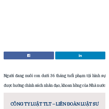
Người đang nuôi con dưới 36 tháng tuổi phạm tội hình sự
được hưởng chính sách nhân đạo, khoan hồng của Nhà nước
CÔNG TY LUẬT TLT – LIÊN ĐOÀN LUẬT SƯ