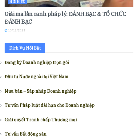
HÌNH SỰ
Giải mã lằn ranh pháp lý: ĐÁNH BẠC & TỔ CHỨC
ĐÁNH BẠC
10/12/2025
Dịch Vụ Nổi Bật
Đăng ký Doanh nghiệp trọn gói
Đầu tư Nước ngoài tại Việt Nam
Mua bán – Sáp nhập Doanh nghiệp
Tư vấn Pháp luật dài hạn cho Doanh nghiệp
Giải quyết Tranh chấp Thương mại
Tư vấn Bất động sản