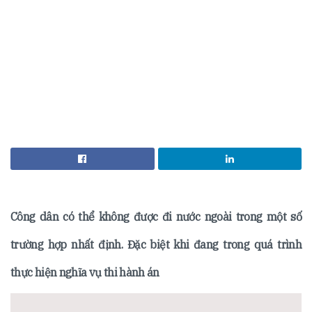
Công dân có thể không được đi nước ngoài trong một số
trường hợp nhất định. Đặc biệt khi đang trong quá trình
thực hiện nghĩa vụ thi hành án