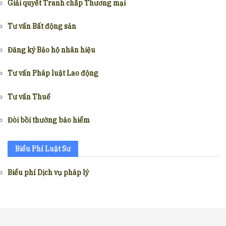
Giải quyết Tranh chấp Thương mại
Tư vấn Bất động sản
Đăng ký Bảo hộ nhãn hiệu
Tư vấn Pháp luật Lao động
Tư vấn Thuế
Đòi bồi thường bảo hiểm
Biểu Phí Luật Sư
Biểu phí Dịch vụ pháp lý