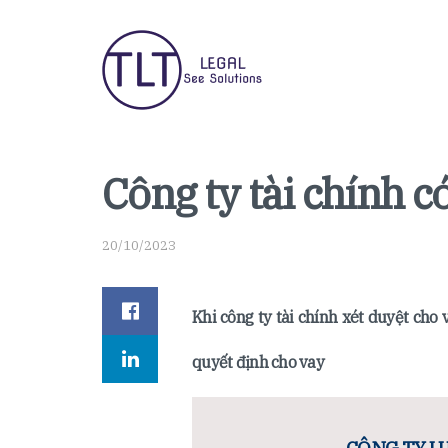
Công ty tài chính c
20/10/2023
Khi công ty tài chính xét duyệt cho
quyết định cho vay