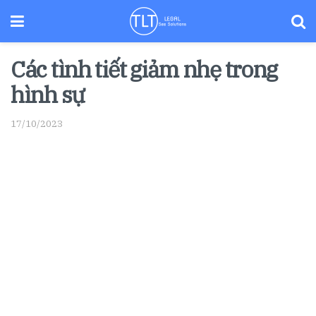
Các tình tiết giảm nhẹ trong
hình sự
17/10/2023