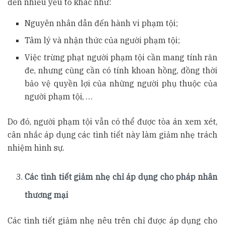
đến nhiều yếu tố khác như:
Nguyên nhân dẫn đến hành vi phạm tội;
Tâm lý và nhận thức của người phạm tội;
Việc trừng phạt người phạm tội cần mang tính răn
đe, nhưng cũng cần có tính khoan hồng, đồng thời
bảo vệ quyền lợi của những người phụ thuộc của
người phạm tội, …
Do đó, người phạm tội vẫn có thể được tòa án xem xét,
cân nhắc áp dụng các tình tiết này làm giảm nhẹ trách
nhiệm hình sự.
Các tình tiết giảm nhẹ chỉ áp dụng cho pháp nhân
thương mại
Các tình tiết giảm nhẹ nêu trên chỉ được áp dụng cho