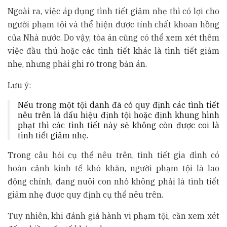
Ngoài ra, việc áp dụng tình tiết giảm nhẹ thì có lợi cho
người phạm tội và thể hiện được tính chất khoan hồng
của Nhà nước. Do vậy, tòa án cũng có thể xem xét thêm
việc đầu thú hoặc các tình tiết khác là tình tiết giảm
nhẹ, nhưng phải ghi rõ trong bản án.
Lưu ý:
Nếu trong một tội danh đã có quy định các tình tiết
nêu trên là dấu hiệu định tội hoặc định khung hình
phạt thì các tình tiết này sẽ không còn được coi là
tình tiết giảm nhẹ.
Trong câu hỏi cụ thể nêu trên, tình tiết gia đình có
hoàn cảnh kinh tế khó khăn, người phạm tội là lao
động chính, đang nuôi con nhỏ không phải là tình tiết
giảm nhẹ được quy định cụ thể nêu trên.
Tuy nhiên, khi đánh giá hành vi phạm tội, cần xem xét