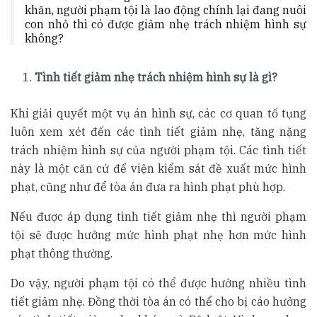
khăn, người phạm tội là lao động chính lại đang nuôi
con nhỏ thì có được giảm nhẹ trách nhiệm hình sự
không?
Tình tiết giảm nhẹ trách nhiệm hình sự là gì?
Khi giải quyết một vụ án hình sự, các cơ quan tố tụng
luôn xem xét đến các tình tiết giảm nhẹ, tăng nặng
trách nhiệm hình sự của người phạm tội. Các tình tiết
này là một căn cứ để viện kiểm sát đề xuất mức hình
phạt, cũng như để tòa án đưa ra hình phạt phù hợp.
Nếu được áp dụng tình tiết giảm nhẹ thì người phạm
tội sẽ được hưởng mức hình phạt nhẹ hơn mức hình
phạt thông thường.
Do vậy, người phạm tội có thể được hưởng nhiều tình
tiết giảm nhẹ. Đồng thời tòa án có thể cho bị cáo hưởng