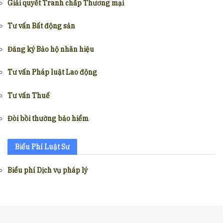
Giải quyết Tranh chấp Thương mại
Tư vấn Bất động sản
Đăng ký Bảo hộ nhãn hiệu
Tư vấn Pháp luật Lao động
Tư vấn Thuế
Đòi bồi thường bảo hiểm
Biểu Phí Luật Sư
Biểu phí Dịch vụ pháp lý