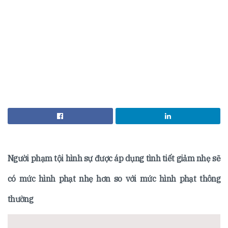
Người phạm tội hình sự được áp dụng tình tiết giảm nhẹ sẽ
có mức hình phạt nhẹ hơn so với mức hình phạt thông
thường