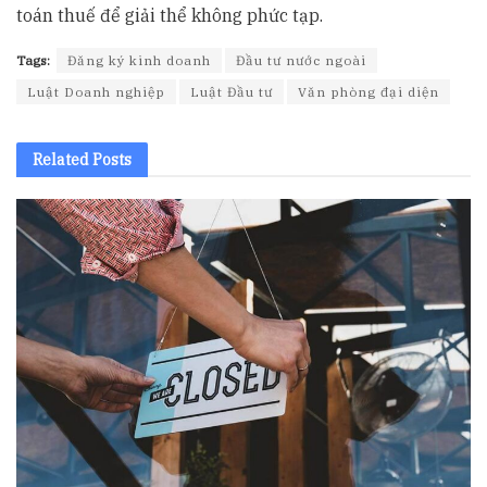
toán thuế để giải thể không phức tạp.
Tags:
Đăng ký kinh doanh
Đầu tư nước ngoài
Luật Doanh nghiệp
Luật Đầu tư
Văn phòng đại diện
Related
Posts