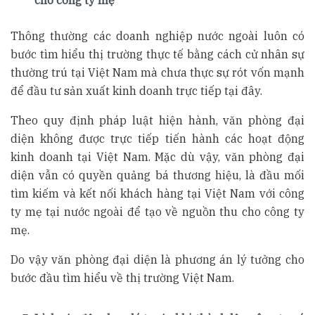
cho công ty mẹ
Thông thường các doanh nghiệp nước ngoài luôn có
bước tìm hiểu thị trường thực tế bằng cách cử nhân sự
thường trú tại Việt Nam mà chưa thực sự rót vốn mạnh
để đầu tư sản xuất kinh doanh trực tiếp tại đây.
Theo quy định pháp luật hiện hành, văn phòng đại
diện không được trực tiếp tiến hành các hoạt động
kinh doanh tại Việt Nam. Mặc dù vậy, văn phòng đại
diện vẫn có quyền quảng bá thương hiệu, là đầu mối
tìm kiếm và kết nối khách hàng tại Việt Nam với công
ty mẹ tại nước ngoài để tạo về nguồn thu cho công ty
mẹ.
Do vậy văn phòng đại diện là phương án lý tưởng cho
bước đầu tìm hiểu về thị trường Việt Nam.