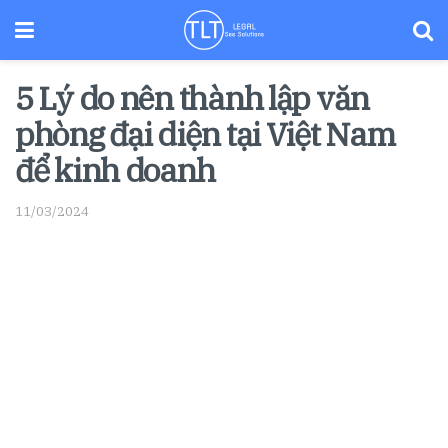
5 Lý do nên thành lập văn
phòng đại diện tại Việt Nam
để kinh doanh
11/03/2024