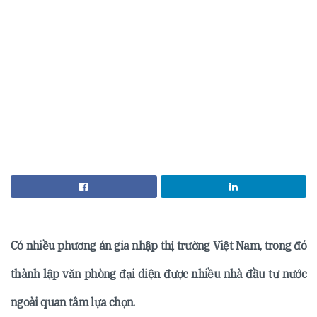
Có nhiều phương án gia nhập thị trường Việt Nam, trong đó
thành lập văn phòng đại diện được nhiều nhà đầu tư nước
ngoài quan tâm lựa chọn.