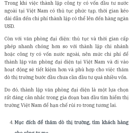
Trong khi việc thành lập công ty có vốn đầu tư nước
ngoài tại Việt Nam có thủ tục phức tạp, thời gian kéo
dài dẫn đến chi phí thành lập có thể lên đến hàng ngàn
USD.
Còn với văn phòng đại diện: thủ tục và thời gian cấp
phép nhanh chóng hơn so với thành lập chi nhánh
hoặc công ty có vốn nước ngoài, nên mức chi phí để
thành lập văn phòng đại diện tại Việt Nam và đi vào
hoạt động sẽ tiết kiệm hơn và phù hợp cho việc thăm
dò thị trường bước đầu chưa cần đầu tư quá nhiều vốn.
Do đó, thành lập văn phòng đại diện là một lựa chọn
rất đáng cân nhắc trong gia đoạn ban đầu tìm hiểm thị
trường Việt Nam để hạn chế rủi ro trong tương lai.
Mục đích để thăm dò thị trường, tìm khách hàng