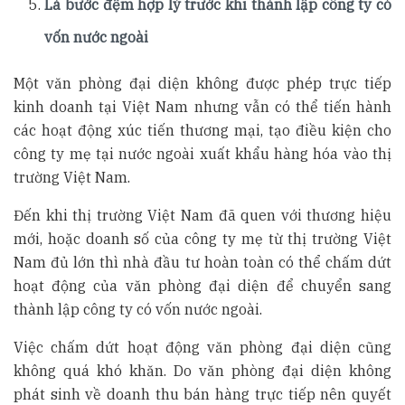
Là bước đệm hợp lý trước khi thành lập công ty có
vốn nước ngoài
Một văn phòng đại diện không được phép trực tiếp
kinh doanh tại Việt Nam nhưng vẫn có thể tiến hành
các hoạt động xúc tiến thương mại, tạo điều kiện cho
công ty mẹ tại nước ngoài xuất khẩu hàng hóa vào thị
trường Việt Nam.
Đến khi thị trường Việt Nam đã quen với thương hiệu
mới, hoặc doanh số của công ty mẹ từ thị trường Việt
Nam đủ lớn thì nhà đầu tư hoàn toàn có thể chấm dứt
hoạt động của văn phòng đại diện để chuyển sang
thành lập công ty có vốn nước ngoài.
Việc chấm dứt hoạt động văn phòng đại diện cũng
không quá khó khăn. Do văn phòng đại diện không
phát sinh về doanh thu bán hàng trực tiếp nên quyết