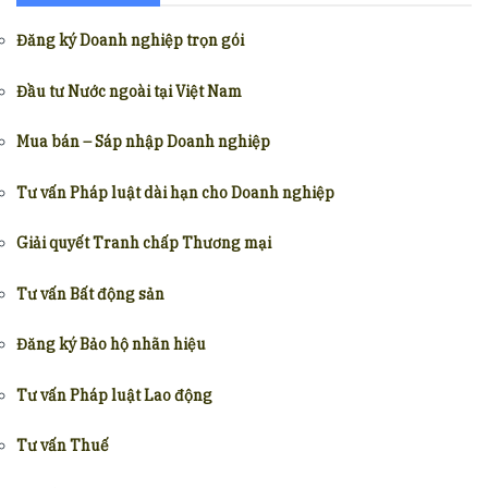
Đăng ký Doanh nghiệp trọn gói
Đầu tư Nước ngoài tại Việt Nam
Mua bán – Sáp nhập Doanh nghiệp
Tư vấn Pháp luật dài hạn cho Doanh nghiệp
Giải quyết Tranh chấp Thương mại
Tư vấn Bất động sản
Đăng ký Bảo hộ nhãn hiệu
Tư vấn Pháp luật Lao động
Tư vấn Thuế