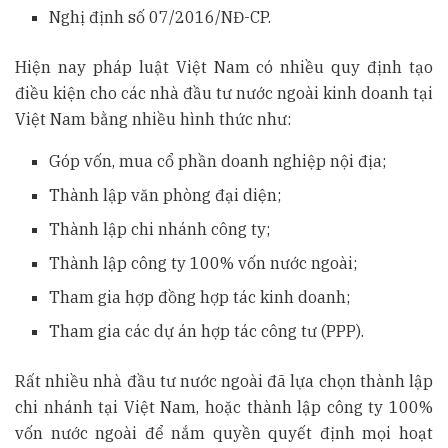
Nghị định số 07/2016/NĐ-CP.
Hiện nay pháp luật Việt Nam có nhiều quy định tạo
điều kiện cho các nhà đầu tư nước ngoài kinh doanh tại
Việt Nam bằng nhiều hình thức như:
Góp vốn, mua cổ phần doanh nghiệp nội địa;
Thành lập văn phòng đại diện;
Thành lập chi nhánh công ty;
Thành lập công ty 100% vốn nước ngoài;
Tham gia hợp đồng hợp tác kinh doanh;
Tham gia các dự án hợp tác công tư (PPP).
Rất nhiều nhà đầu tư nước ngoài đã lựa chọn thành lập
chi nhánh tại Việt Nam, hoặc thành lập công ty 100%
vốn nước ngoài để nắm quyền quyết định mọi hoạt