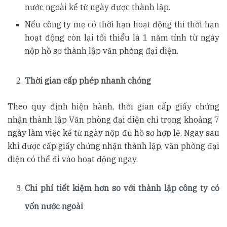
nước ngoài kể từ ngày được thành lập.
Nếu công ty mẹ có thời hạn hoạt động thì thời hạn
hoạt động còn lại tối thiểu là 1 năm tính từ ngày
nộp hồ sơ thành lập văn phòng đại diện.
Thời gian cấp phép nhanh chóng
Theo quy định hiện hành, thời gian cấp giấy chứng
nhận thành lập Văn phòng đại diện chỉ trong khoảng 7
ngày làm việc kể từ ngày nộp đủ hồ sơ hợp lệ. Ngay sau
khi được cấp giấy chứng nhận thành lập, văn phòng đại
diện có thể đi vào hoạt động ngay.
Chi phí tiết kiệm hơn so với thành lập công ty có
vốn nước ngoài