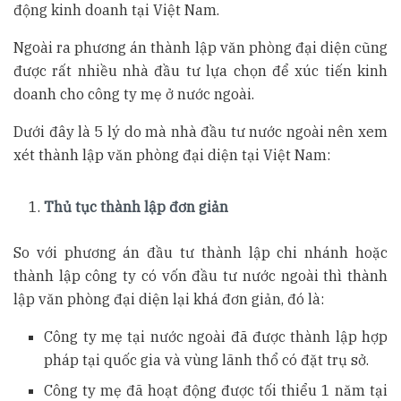
động kinh doanh tại Việt Nam.
Ngoài ra phương án thành lập văn phòng đại diện cũng
được rất nhiều nhà đầu tư lựa chọn để xúc tiến kinh
doanh cho công ty mẹ ở nước ngoài.
Dưới đây là 5 lý do mà nhà đầu tư nước ngoài nên xem
xét thành lập văn phòng đại diện tại Việt Nam:
Thủ tục thành lập đơn giản
So với phương án đầu tư thành lập chi nhánh hoặc
thành lập công ty có vốn đầu tư nước ngoài thì thành
lập văn phòng đại diện lại khá đơn giản, đó là:
Công ty mẹ tại nước ngoài đã được thành lập hợp
pháp tại quốc gia và vùng lãnh thổ có đặt trụ sở.
Công ty mẹ đã hoạt động được tối thiểu 1 năm tại