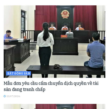
BẤT ĐỘNG SẢN
Mẫu đơn yêu cầu cấm chuyển dịch quyền về tài
sản đang tranh chấp
13/07/2026