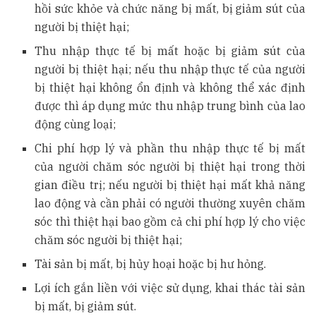
hồi sức khỏe và chức năng bị mất, bị giảm sút của
người bị thiệt hại;
Thu nhập thực tế bị mất hoặc bị giảm sút của
người bị thiệt hại; nếu thu nhập thực tế của người
bị thiệt hại không ổn định và không thể xác định
được thì áp dụng mức thu nhập trung bình của lao
động cùng loại;
Chi phí hợp lý và phần thu nhập thực tế bị mất
của người chăm sóc người bị thiệt hại trong thời
gian điều trị; nếu người bị thiệt hại mất khả năng
lao động và cần phải có người thường xuyên chăm
sóc thì thiệt hại bao gồm cả chi phí hợp lý cho việc
chăm sóc người bị thiệt hại;
Tài sản bị mất, bị hủy hoại hoặc bị hư hỏng.
Lợi ích gắn liền với việc sử dụng, khai thác tài sản
bị mất, bị giảm sút.