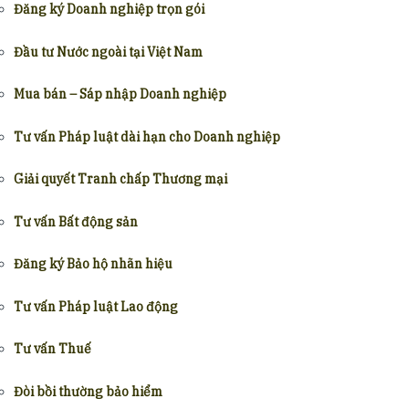
Đăng ký Doanh nghiệp trọn gói
Đầu tư Nước ngoài tại Việt Nam
Mua bán – Sáp nhập Doanh nghiệp
Tư vấn Pháp luật dài hạn cho Doanh nghiệp
Giải quyết Tranh chấp Thương mại
Tư vấn Bất động sản
Đăng ký Bảo hộ nhãn hiệu
Tư vấn Pháp luật Lao động
Tư vấn Thuế
Đòi bồi thường bảo hiểm