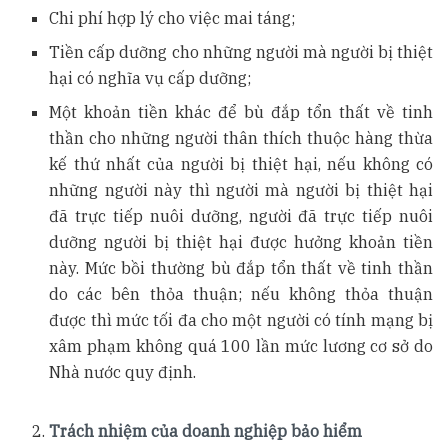
Chi phí hợp lý cho việc mai táng;
Tiền cấp dưỡng cho những người mà người bị thiệt
hại có nghĩa vụ cấp dưỡng;
Một khoản tiền khác để bù đắp tổn thất về tinh
thần cho những người thân thích thuộc hàng thừa
kế thứ nhất của người bị thiệt hại, nếu không có
những người này thì người mà người bị thiệt hại
đã trực tiếp nuôi dưỡng, người đã trực tiếp nuôi
dưỡng người bị thiệt hại được hưởng khoản tiền
này. Mức bồi thường bù đắp tổn thất về tinh thần
do các bên thỏa thuận; nếu không thỏa thuận
được thì mức tối đa cho một người có tính mạng bị
xâm phạm không quá 100 lần mức lương cơ sở do
Nhà nước quy định.
Trách nhiệm của doanh nghiệp bảo hiểm