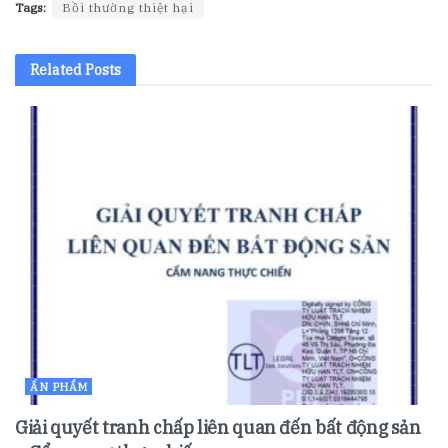
Tags:
Bồi thường thiệt hại
Related
Posts
ẤN PHẨM
Giải quyết tranh chấp liên quan đến bất động sản