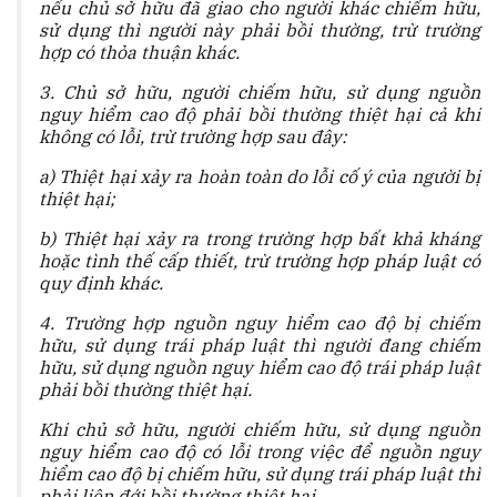
nếu chủ sở hữu đã giao cho người khác chiếm hữu,
sử dụng thì người này phải bồi thường, trừ trường
hợp có thỏa thuận khác.
3. Chủ sở hữu, người chiếm hữu, sử dụng nguồn
nguy hiểm cao độ phải bồi thường thiệt hại cả khi
không có lỗi, trừ trường hợp sau đây:
a) Thiệt hại xảy ra hoàn toàn do lỗi cố ý của người bị
thiệt hại;
b) Thiệt hại xảy ra trong trường hợp bất khả kháng
hoặc tình thế cấp thiết, trừ trường hợp pháp luật có
quy định khác.
4. Trường hợp nguồn nguy hiểm cao độ bị chiếm
hữu, sử dụng trái pháp luật thì người đang chiếm
hữu, sử dụng nguồn nguy hiểm cao độ trái pháp luật
phải bồi thường thiệt hại.
Khi chủ sở hữu, người chiếm hữu, sử dụng nguồn
nguy hiểm cao độ có lỗi trong việc để nguồn nguy
hiểm cao độ bị chiếm hữu, sử dụng trái pháp luật thì
phải liên đới bồi thường thiệt hại.