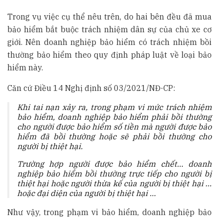
Trong vụ việc cụ thể nêu trên, do hai bên đều đã mua
bảo hiểm bắt buộc trách nhiệm dân sự của chủ xe cơ
giới. Nên doanh nghiệp bảo hiểm có trách nhiệm bồi
thường bảo hiểm theo quy định pháp luật về loại bảo
hiểm này.
Căn cứ Điều 14 Nghị định số 03/2021/NĐ-CP:
Khi tai nạn xảy ra, trong phạm vi mức trách nhiệm
bảo hiểm, doanh nghiệp bảo hiểm phải bồi thường
cho người được bảo hiểm số tiền mà người được bảo
hiểm đã bồi thường hoặc sẽ phải bồi thường cho
người bị thiệt hại.
Trường hợp người được bảo hiểm chết…
doanh
nghiệp bảo hiểm bồi thường trực tiếp cho người bị
thiệt hại hoặc người thừa kế của người bị thiệt hại …
hoặc đại diện của người bị thiệt hại …
Như vậy, trong phạm vi bảo hiểm, doanh nghiệp bảo