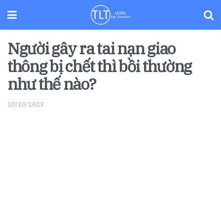
Người gây ra tai nạn giao
thông bị chết thì bồi thường
như thế nào?
20/10/2023