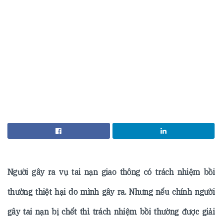
Người gây ra vụ tai nạn giao thông có trách nhiệm bồi
thường thiệt hại do mình gây ra. Nhưng nếu chính người
gây tai nạn bị chết thì trách nhiệm bồi thường được giải