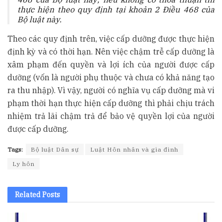
thực hiện theo quy định tại khoản 2 Điều 468 của
Bộ luật này.
Theo các quy định trên, việc cấp dưỡng được thực hiện
định kỳ và có thời hạn. Nên việc chậm trễ cấp dưỡng là
xâm phạm đến quyền và lợi ích của người được cấp
dưỡng (vốn là người phụ thuộc và chưa có khả năng tạo
ra thu nhập). Vì vậy, người có nghĩa vụ cấp dưỡng mà vi
phạm thời hạn thực hiện cấp dưỡng thì phải chịu trách
nhiệm trả lãi chậm trả để bảo vệ quyền lợi của người
được cấp dưỡng.
Tags:
Bộ luật Dân sự
Luật Hôn nhân và gia đình
Ly hôn
Related
Posts