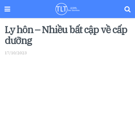
Ly hôn – Nhiều bất cập về cấp
dưỡng
17/10/2023