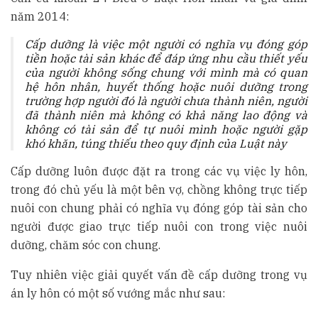
năm 2014:
Cấp dưỡng
là việc một người có nghĩa vụ đóng góp
tiền hoặc tài sản khác để đáp ứng nhu cầu thiết yếu
của người không sống chung với mình mà có quan
hệ hôn nhân, huyết thống hoặc nuôi dưỡng trong
trường hợp người đó là người chưa thành niên, người
đã thành niên mà không có khả năng lao động và
không có tài sản để tự nuôi mình hoặc người gặp
khó khăn, túng thiếu theo quy định của Luật này
Cấp dưỡng luôn được đặt ra trong các vụ việc ly hôn,
trong đó chủ yếu là một bên vợ, chồng không trực tiếp
nuôi con chung phải có nghĩa vụ đóng góp tài sản cho
người được giao trực tiếp nuôi con trong việc nuôi
dưỡng, chăm sóc con chung.
Tuy nhiên việc giải quyết vấn đề cấp dưỡng trong vụ
án ly hôn có một số vướng mắc như sau: