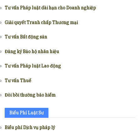
Tư vấn Pháp luật dài hạn cho Doanh nghiệp
Giải quyết Tranh chấp Thương mại
Tư vấn Bất động sản
Đăng ký Bảo hộ nhãn hiệu
Tư vấn Pháp luật Lao động
Tư vấn Thuế
Đòi bồi thường bảo hiểm
Biểu Phí Luật Sư
Biểu phí Dịch vụ pháp lý