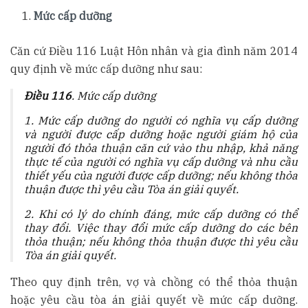
Mức cấp dưỡng
Căn cứ Điều 116 Luật Hôn nhân và gia đình năm 2014
quy định về mức cấp dưỡng như sau:
Điều 116
. Mức cấp dưỡng
1. Mức cấp dưỡng do người có nghĩa vụ cấp dưỡng
và người được cấp dưỡng hoặc người giám hộ của
người đó thỏa thuận căn cứ vào thu nhập, khả năng
thực tế của người có nghĩa vụ cấp dưỡng và nhu cầu
thiết yếu của người được cấp dưỡng; nếu không thỏa
thuận được thì yêu cầu Tòa án giải quyết.
2. Khi có lý do chính đáng, mức cấp dưỡng có thể
thay đổi. Việc thay đổi mức cấp dưỡng do các bên
thỏa thuận; nếu không thỏa thuận được thì yêu cầu
Tòa án giải quyết.
Theo quy định trên, vợ và chồng có thể thỏa thuận
hoặc yêu cầu tòa án giải quyết về mức cấp dưỡng.