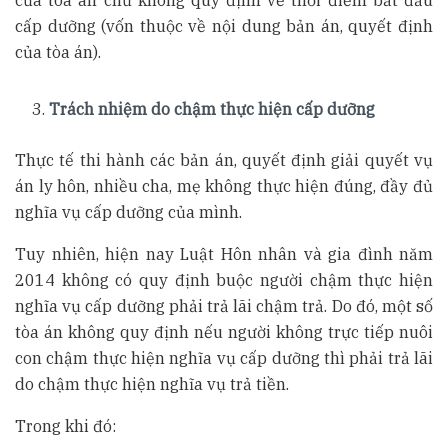
cấp dưỡng (vốn thuộc về nội dung bản án, quyết định
của tòa án).
Trách nhiệm do chậm thực hiện cấp dưỡng
Thực tế thi hành các bản án, quyết định giải quyết vụ
án ly hôn, nhiều cha, mẹ không thực hiện đúng, đầy đủ
nghĩa vụ cấp dưỡng của mình.
Tuy nhiên, hiện nay Luật Hôn nhân và gia đình năm
2014 không có quy định buộc người chậm thực hiện
nghĩa vụ cấp dưỡng phải trả lãi chậm trả. Do đó, một số
tòa án không quy định nếu người không trực tiếp nuôi
con chậm thực hiện nghĩa vụ cấp dưỡng thì phải trả lãi
do chậm thực hiện nghĩa vụ trả tiền.
Trong khi đó: