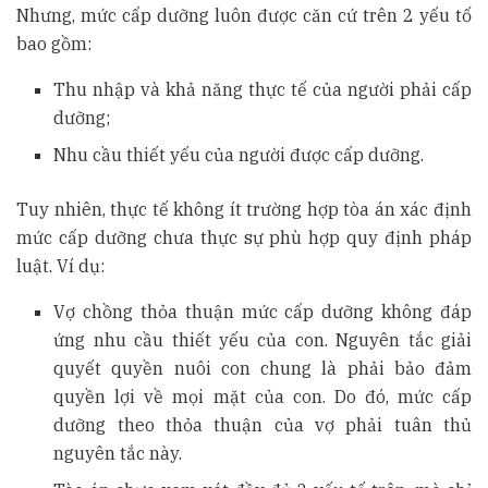
Nhưng, mức cấp dưỡng luôn được căn cứ trên 2 yếu tố
bao gồm:
Thu nhập và khả năng thực tế của người phải cấp
dưỡng;
Nhu cầu thiết yếu của người được cấp dưỡng.
Tuy nhiên, thực tế không ít trường hợp tòa án xác định
mức cấp dưỡng chưa thực sự phù hợp quy định pháp
luật. Ví dụ:
Vợ chồng thỏa thuận mức cấp dưỡng không đáp
ứng nhu cầu thiết yếu của con. Nguyên tắc giải
quyết quyền nuôi con chung là phải bảo đảm
quyền lợi về mọi mặt của con. Do đó, mức cấp
dưỡng theo thỏa thuận của vợ phải tuân thủ
nguyên tắc này.