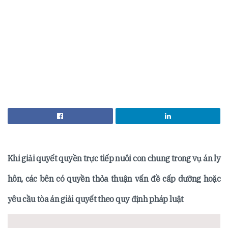
Khi giải quyết quyền trực tiếp nuôi con chung trong vụ án ly
hôn, các bên có quyền thỏa thuận vấn đề cấp dưỡng hoặc
yêu cầu tòa án giải quyết theo quy định pháp luật